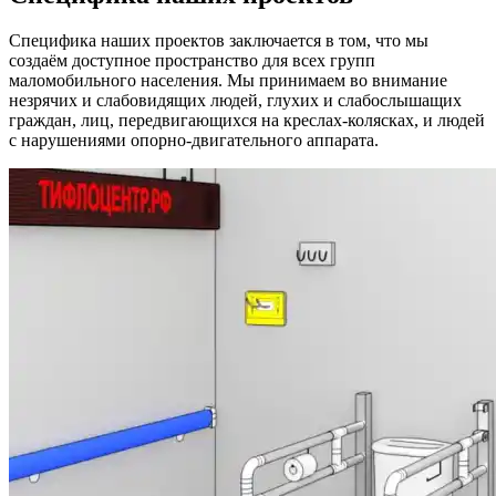
Специфика наших проектов заключается в том, что мы
создаём доступное пространство для всех групп
маломобильного населения. Мы принимаем во внимание
незрячих и слабовидящих людей, глухих и слабослышащих
граждан, лиц, передвигающихся на креслах-колясках, и людей
с нарушениями опорно-двигательного аппарата.