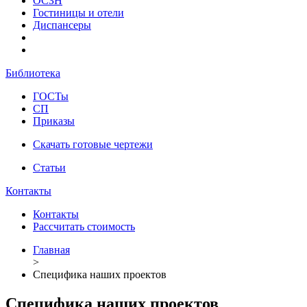
ОСЗН
Гостиницы и отели
Диспансеры
Библиотека
ГОСТы
СП
Приказы
Скачать готовые чертежи
Статьи
Контакты
Контакты
Рассчитать стоимость
Главная
>
Специфика наших проектов
Специфика наших проектов