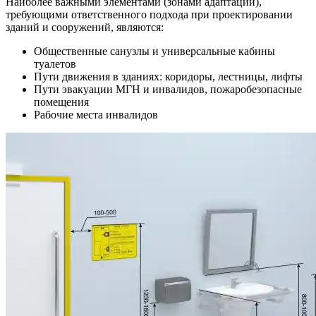
Наиболее важными элементами (зонами адаптации),
требующими ответственного подхода при проектировании
зданий и сооружений, являются:
Общественные санузлы и универсальные кабины
туалетов
Пути движения в зданиях: коридоры, лестницы, лифты
Пути эвакуации МГН и инвалидов, пожаробезопасные
помещения
Рабочие места инвалидов