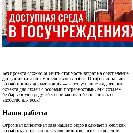
Без проекта сложно оценить стоимость затрат на обеспечение
доступности и объем предстоящих работ. Профессионально
разработанная документация — залог успешной адаптации
объекта для людей с особыми потребностями. Мы создаём
безбарьерную среду, обеспечивающую безопасность и
удобство для всех!
Наши работы
Огромная клиентская база нашего бюро включает в себя как
разработку проектов для медкабинетов, аптек, отделений