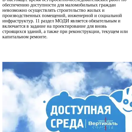
обеспечению доступности для маломобильных граждан
невозможно осуществлять строительство жилых и
производственных помещений, инженерной и социальной
инфраструктур. 11 раздел МОДИ является обязательным и
включается в задание на проектирование для вновь
строящихся зданий, а также при реконструкции, текущем или
капитальном ремонте.