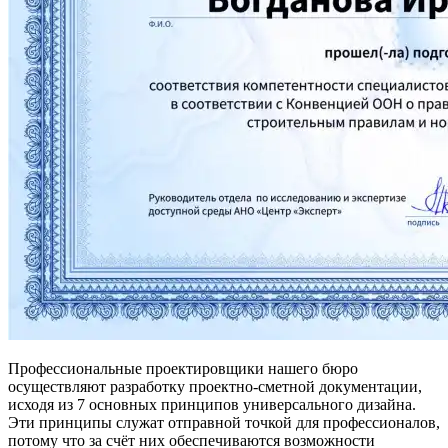
Профессиональные проектировщики нашего бюро
осуществляют разработку проектно-сметной документации,
исходя из 7 основных принципов универсального дизайна.
Эти принципы служат отправной точкой для профессионалов,
потому что за счёт них обеспечиваются возможности