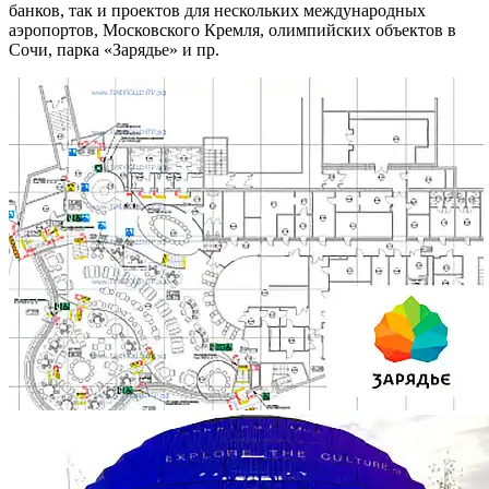
банков, так и проектов для нескольких международных
аэропортов, Московского Кремля, олимпийских объектов в
Сочи, парка «Зарядье» и пр.