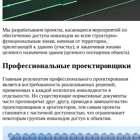
Мы разрабатываем проекты, касающиеся мероприятий по
обеспечению доступа инвалидов ко всем структурно-
функциональным зонам, начиная от территории,
прилегающей к зданию (участку), и заканчивая зонами
целевого назначения здания (целевого посещения объекта).
Профессиональные проектировщики
Главным результатом профессионального проектирования
является востребованность реализованных решений,
применимых к каждой нозологии инвалидности в
отдельности. Но существующие нормативные документы
часто противоречат друг другу, приводя в замешательство
проектировщиков и архитекторов, тем самым проекты
становятся с частичной доступностью, что ограничивает
некоторым группам инвалидов доступ к объектам.