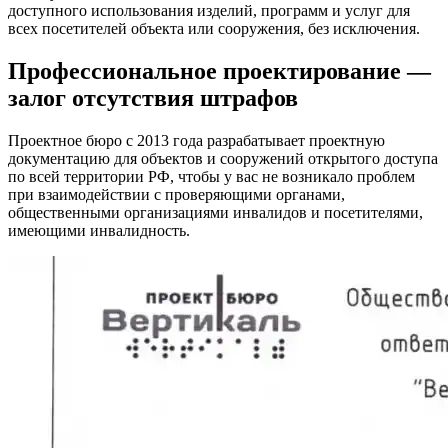
доступного использования изделий, программ и услуг для
всех посетителей объекта или сооружения, без исключения.
Профессиональное проектирование —
залог отсутствия штрафов
Проектное бюро с 2013 года разрабатывает проектную
документацию для объектов и сооружений открытого доступа
по всей территории РФ, чтобы у вас не возникало проблем
при взаимодействии с проверяющими органами,
общественными организациями инвалидов и посетителями,
имеющими инвалидность.