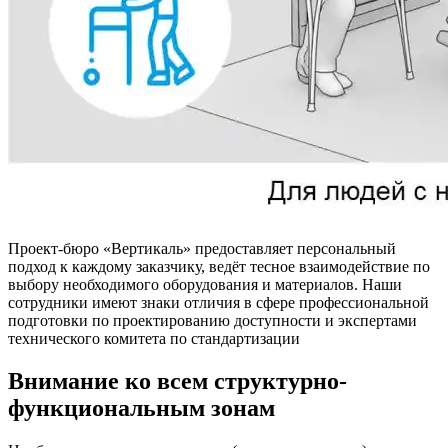
Проект-бюро «Вертикаль» предоставляет персональный
подход к каждому заказчику, ведёт тесное взаимодействие по
выбору необходимого оборудования и материалов. Наши
сотрудники имеют знаки отличия в сфере профессиональной
подготовки по проектированию доступности и экспертами
технического комитета по стандартизации
Внимание ко всем структурно-
функциональным зонам