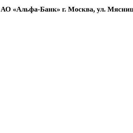
О «Альфа-Банк» г. Москва, ул. Мясницка