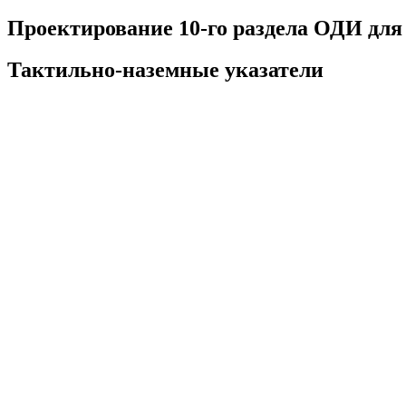
Проектирование 10-го раздела ОДИ для А
Тактильно-наземные указатели