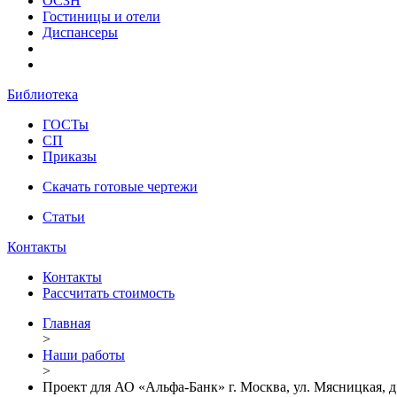
ОСЗН
Гостиницы и отели
Диспансеры
Библиотека
ГОСТы
СП
Приказы
Скачать готовые чертежи
Статьи
Контакты
Контакты
Рассчитать стоимость
Главная
>
Наши работы
>
Проект для АО «Альфа-Банк» г. Москва, ул. Мясницкая, д. 