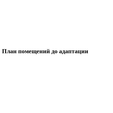
План помещений до адаптации