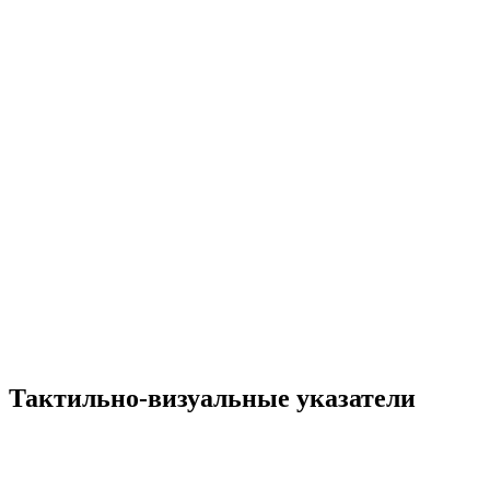
Тактильно-визуальные указатели