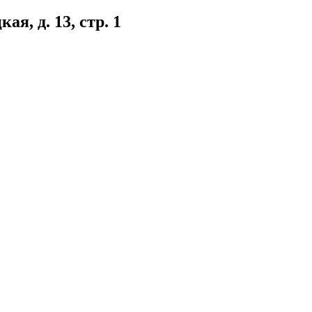
я, д. 13, стр. 1