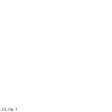
13, стр. 1