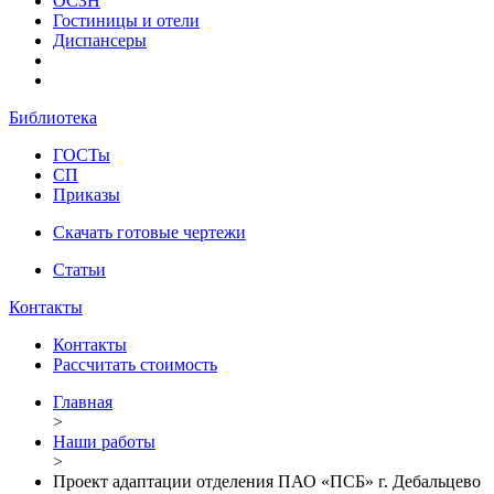
ОСЗН
Гостиницы и отели
Диспансеры
Библиотека
ГОСТы
СП
Приказы
Скачать готовые чертежи
Статьи
Контакты
Контакты
Рассчитать стоимость
Главная
>
Наши работы
>
Проект адаптации отделения ПАО «ПСБ» г. Дебальцево