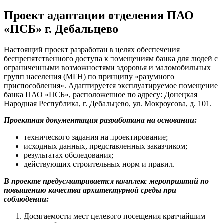
Проект адаптации отделения ПАО
«ПСБ» г. Дебальцево
Настоящий проект разработан в целях обеспечения
беспрепятственного доступа к помещениям банка для людей с
ограниченными возможностями здоровья и маломобильных
групп населения (МГН) по принципу «разумного
приспособления». Адаптируется эксплуатируемое помещение
банка ПАО «ПСБ», расположенное по адресу: Донецкая
Народная Республика, г. Дебальцево, ул. Мокроусова, д. 101.
Проектная документация разработана на основании:
технического задания на проектирование;
исходных данных, представленных заказчиком;
результатах обследования;
действующих строительных норм и правил.
В проекте предусматривается комплекс мероприятий по
повышению качества архитектурной среды при
соблюдении:
Досягаемости мест целевого посещения кратчайшим