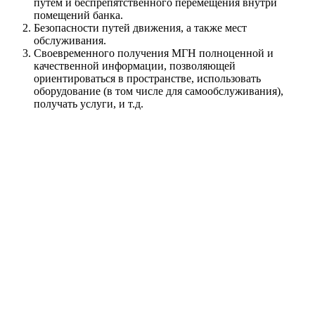
путем и беспрепятственного перемещения внутри
помещений банка.
Безопасности путей движения, а также мест
обслуживания.
Своевременного получения МГН полноценной и
качественной информации, позволяющей
ориентироваться в пространстве, использовать
оборудование (в том числе для самообслуживания),
получать услуги, и т.д.