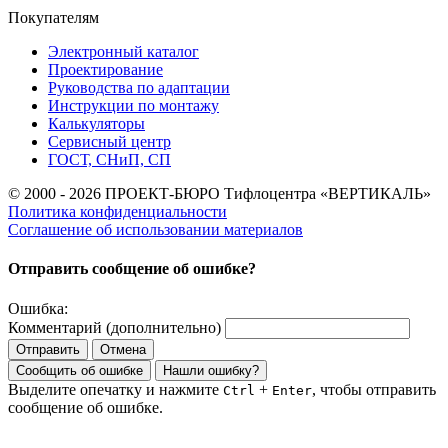
Покупателям
Электронный каталог
Проектирование
Руководства по адаптации
Инструкции по монтажу
Калькуляторы
Сервисный центр
ГОСТ, СНиП, СП
© 2000 - 2026 ПРОЕКТ-БЮРО Тифлоцентра «ВЕРТИКАЛЬ»
Политика конфиденциальности
Соглашение об использовании материалов
Отправить сообщение об ошибке?
Ошибка:
Комментарий (дополнительно)
Отправить
Отмена
Сообщить об ошибке
Нашли ошибку?
Выделите опечатку и нажмите
+
, чтобы отправить
Ctrl
Enter
сообщение об ошибке.