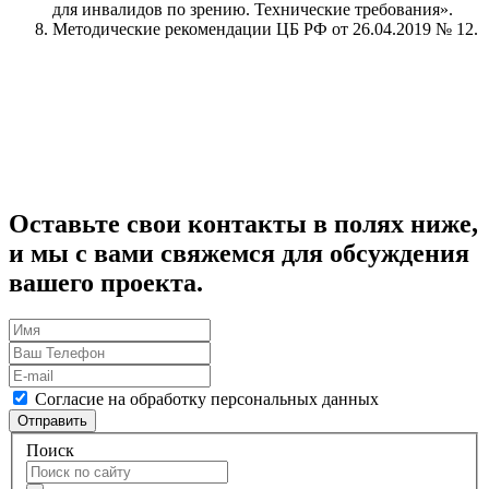
для инвалидов по зрению. Технические требования».
Методические рекомендации ЦБ РФ от 26.04.2019 № 12.
Оставьте свои контакты в полях ниже,
и мы с вами свяжемся для обсуждения
вашего проекта.
Согласие на обработку персональных данных
Отправить
Поиск