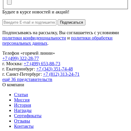
Будьте в курсе новостей и акций!
Подписаться
Подписываясь на рассылку, Вы соглашаетесь с условиями
политики конфиденциальности
и
политики обработки
персональных данных
.
Телефон «горячей линии»
+7 (499) 322-28-77
г. Москва:
+7 (499) 653-88-73
г. Екатеринбург:
+7 (343) 351-74-48
г. Санкт-Петербург:
+7 (812) 313-24-71
ещё 36 представительств
О компани
Статьи
Миссия
История
Награды
Сертификаты
Отзывы
Контакты