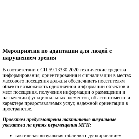
Мероприятия по адаптации для людей с
нарушением зрения
В соответствии с СП 59.13330.2020 технические средства
информирования, ориентирования и сигнализации в местах
массового посещения должны обеспечивать посетителям
объекта возможность однозначной информации объектов и
мест посещения, получения информации о размещении и
назначении функциональных элементов, об ассортименте и
характере предоставляемых услуг, надежной ориентации в
пространстве.
Проектом предусмотрены тактильные визуальные
указатели на путях перемещения МГН:
тактильная визуальная табличка с дублированием