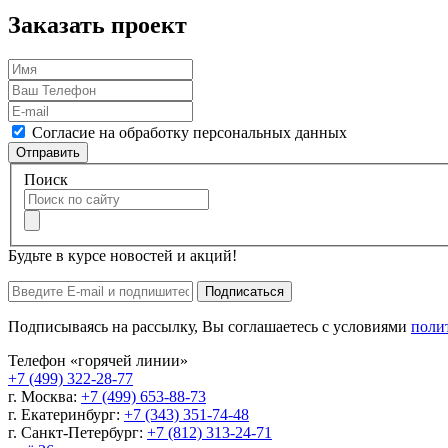
Заказать проект
Согласие на обработку персональных данных
Отправить
Поиск
Будьте в курсе новостей и акций!
Подписаться
Подписываясь на рассылку, Вы соглашаетесь с условиями
поли
Телефон «горячей линии»
+7 (499) 322-28-77
г. Москва:
+7 (499) 653-88-73
г. Екатеринбург:
+7 (343) 351-74-48
г. Санкт-Петербург:
+7 (812) 313-24-71