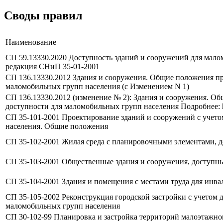
Своды правил
Наименование
СП 59.13330.2020 Доступность зданий и сооружений для мало
редакция СНиП 35-01-2001
СП 136.13330.2012 Здания и сооружения. Общие положения пр
маломобильных групп населения (с Изменением N 1)
СП 136.13330.2012 (изменение № 2): Здания и сооружения. О
доступности для маломобильных групп населения Подробнее: https
СП 35-101-2001 Проектирование зданий и сооружений с учет
населения. Общие положения
СП 35-102-2001 Жилая среда с планировочными элементами, 
СП 35-103-2001 Общественные здания и сооружения, доступн
СП 35-104-2001 Здания и помещения с местами труда для инва
СП 35-105-2002 Реконструкция городской застройки с учетом 
маломобильных групп населения
СП 30-102-99 Планировка и застройка территорий малоэтажно