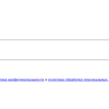
тики конфиденциальности
и
политики обработки персональных