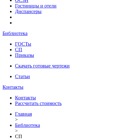
ОСЗН
Гостиницы и отели
Диспансеры
Библиотека
ГОСТы
СП
Приказы
Скачать готовые чертежи
Статьи
Контакты
Контакты
Рассчитать стоимость
Главная
>
Библиотека
>
СП