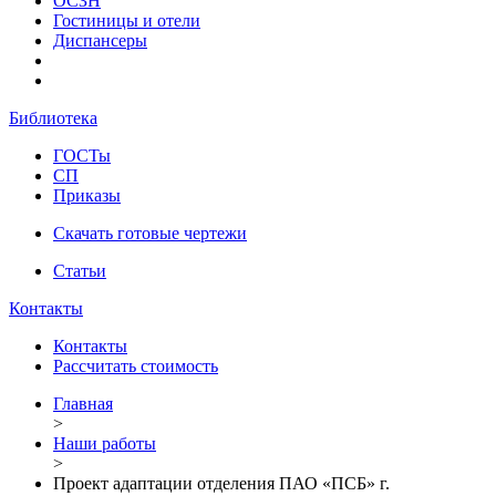
ОСЗН
Гостиницы и отели
Диспансеры
Библиотека
ГОСТы
СП
Приказы
Скачать готовые чертежи
Статьи
Контакты
Контакты
Рассчитать стоимость
Главная
>
Наши работы
>
Проект адаптации отделения ПАО «ПСБ» г.