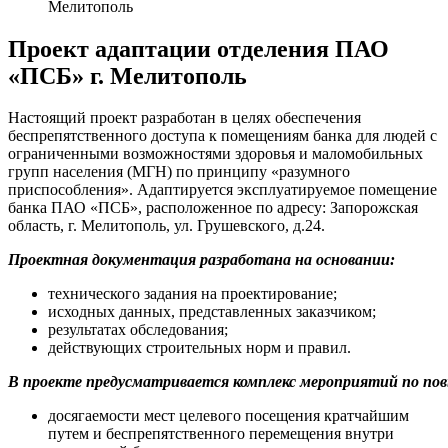
Мелитополь
Проект адаптации отделения ПАО
«ПСБ» г. Мелитополь
Настоящий проект разработан в целях обеспечения
беспрепятственного доступа к помещениям банка для людей с
ограниченными возможностями здоровья и маломобильных
групп населения (МГН) по принципу «разумного
приспособления». Адаптируется эксплуатируемое помещение
банка ПАО «ПСБ», расположенное по адресу: Запорожская
область, г. Мелитополь, ул. Грушевского, д.24.
Проектная документация разработана на основании:
технического задания на проектирование;
исходных данных, представленных заказчиком;
результатах обследования;
действующих строительных норм и правил.
В проекте предусматривается комплекс мероприятий по по
досягаемости мест целевого посещения кратчайшим
путем и беспрепятственного перемещения внутри