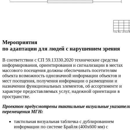
Мероприятия
по
адаптации
для
людей
с
нарушением
зрения
В соответствии с СП 59.13330.2020 технические средства
информирования, ориентирования и сигнализации в местах
массового посещения должны обеспечивать посетителям
объекта возможность однозначной информации объектов и
мест посещения, получения информации о размещении и
назначении функциональных элементов, об ассортименте и
характере предоставляемых услуг, надежной ориентации в
пространстве.
Проектом предусмотрены тактильные визуальные указатели
перемещения МГН:
тактильная визуальная табличка с дублированием
информации по системе Брайля (400х600 мм) с