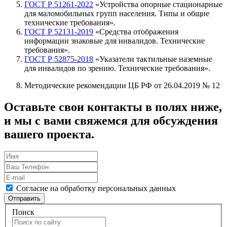
ГОСТ Р 51261-2022
«Устройства опорные стационарные
для маломобильных групп населения. Типы и общие
технические требования».
ГОСТ Р 52131-2019
«Средства отображения
информации знаковые для инвалидов. Технические
требования».
ГОСТ Р 52875-2018
«Указатели тактильные наземные
для инвалидов по зрению. Технические требования».
Методические рекомендации ЦБ РФ от 26.04.2019 № 12
Оставьте свои контакты в полях ниже,
и мы с вами свяжемся для обсуждения
вашего проекта.
Согласие на обработку персональных данных
Отправить
Поиск