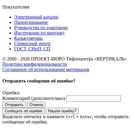
Покупателям
Электронный каталог
Проектирование
Руководства по адаптации
Инструкции по монтажу
Калькуляторы
Сервисный центр
ГОСТ, СНиП, СП
© 2000 - 2026 ПРОЕКТ-БЮРО Тифлоцентра «ВЕРТИКАЛЬ»
Политика конфиденциальности
Соглашение об использовании материалов
Отправить сообщение об ошибке?
Ошибка:
Комментарий (дополнительно)
Отправить
Отмена
Сообщить об ошибке
Нашли ошибку?
Выделите опечатку и нажмите
+
, чтобы отправить
Ctrl
Enter
сообщение об ошибке.