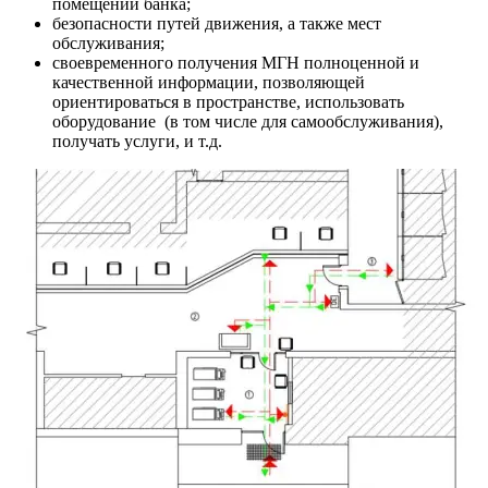
помещений банка;
безопасности путей движения, а также мест
обслуживания;
своевременного получения МГН полноценной и
качественной информации, позволяющей
ориентироваться в пространстве, использовать
оборудование (в том числе для самообслуживания),
получать услуги, и т.д.