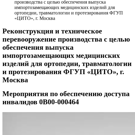
производства с целью обеспечения выпуска
импортозамещающих медицинских изделий для
ортопедии, травматологии и протезирования ФГУП
«ЦИТО», г. Москва
Реконструкция и техническое
перевооружение производства с целью
обеспечения выпуска
импортозамещающих медицинских
изделий для ортопедии, травматологии
и протезирования ФГУП «ЦИТО», г.
Москва
Мероприятия по обеспечению доступа
инвалидов 0В00-000464