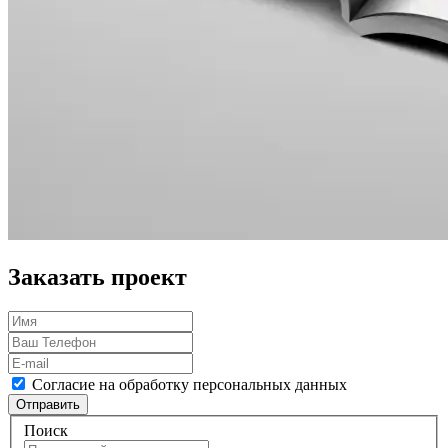
Заказать проект
Согласие на обработку персональных данных
Отправить
Поиск