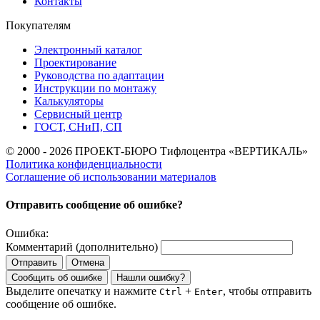
Контакты
Покупателям
Электронный каталог
Проектирование
Руководства по адаптации
Инструкции по монтажу
Калькуляторы
Сервисный центр
ГОСТ, СНиП, СП
© 2000 - 2026 ПРОЕКТ-БЮРО Тифлоцентра «ВЕРТИКАЛЬ»
Политика конфиденциальности
Соглашение об использовании материалов
Отправить сообщение об ошибке?
Ошибка:
Комментарий (дополнительно)
Отправить
Отмена
Сообщить об ошибке
Нашли ошибку?
Выделите опечатку и нажмите
+
, чтобы отправить
Ctrl
Enter
сообщение об ошибке.