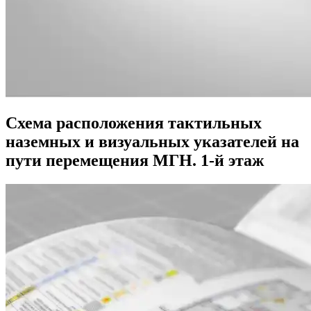
Схема расположения тактильных
наземных и визуальных указателей на
пути перемещения МГН. 1-й этаж