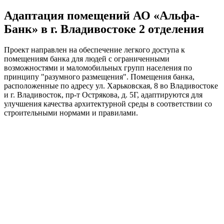
Адаптация помещений АО «Альфа-
Банк» в г. Владивостоке 2 отделения
Проект направлен на обеспечение легкого доступа к
помещениям банка для людей с ограниченными
возможностями и маломобильных групп населения по
принципу "разумного размещения". Помещения банка,
расположенные по адресу ул. Харьковская, 8 во Владивостоке
и г. Владивосток, пр-т Острякова, д. 5Г, адаптируются для
улучшения качества архитектурной среды в соответствии со
строительными нормами и правилами.