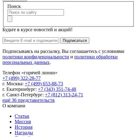
Поиск
Будьте в курсе новостей и акций!
Подписаться
Подписываясь на рассылку, Вы соглашаетесь с условиями
политики конфиденциальности
и
политики обработки
персональных данных
.
Телефон «горячей линии»
+7 (499) 322-28-77
г. Москва:
+7 (499) 653-88-73
г. Екатеринбург:
+7 (343) 351-74-48
г. Санкт-Петербург:
+7 (812) 313-24-71
ещё 36 представительств
О компани
Статьи
Миссия
История
Награды