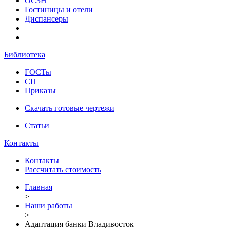
ОСЗН
Гостиницы и отели
Диспансеры
Библиотека
ГОСТы
СП
Приказы
Скачать готовые чертежи
Статьи
Контакты
Контакты
Рассчитать стоимость
Главная
>
Наши работы
>
Адаптация банки Владивосток