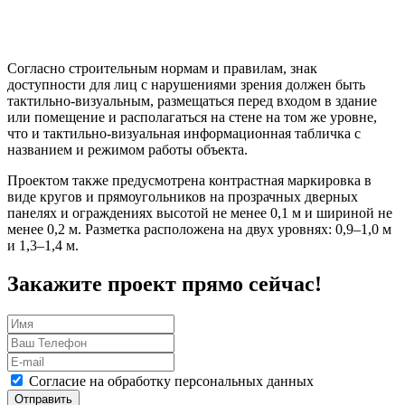
Согласно строительным нормам и правилам, знак
доступности для лиц с нарушениями зрения должен быть
тактильно-визуальным, размещаться перед входом в здание
или помещение и располагаться на стене на том же уровне,
что и тактильно-визуальная информационная табличка с
названием и режимом работы объекта.
Проектом также предусмотрена контрастная маркировка в
виде кругов и прямоугольников на прозрачных дверных
панелях и ограждениях высотой не менее 0,1 м и шириной не
менее 0,2 м. Разметка расположена на двух уровнях: 0,9–1,0 м
и 1,3–1,4 м.
Закажите проект прямо сейчас!
Согласие на обработку персональных данных
Отправить