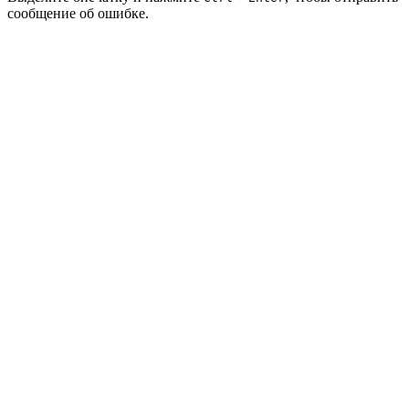
сообщение об ошибке.