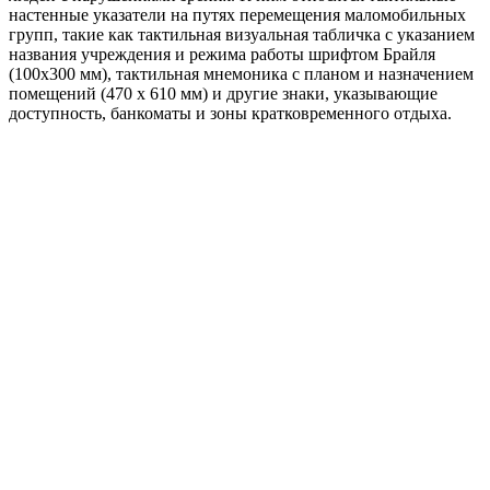
настенные указатели на путях перемещения маломобильных
групп, такие как тактильная визуальная табличка с указанием
названия учреждения и режима работы шрифтом Брайля
(100x300 мм), тактильная мнемоника с планом и назначением
помещений (470 x 610 мм) и другие знаки, указывающие
доступность, банкоматы и зоны кратковременного отдыха.