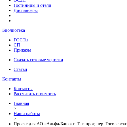
ОСЗН
Гостиницы и отели
Диспансеры
Библиотека
ГОСТы
СП
Приказы
Скачать готовые чертежи
Статьи
Контакты
Контакты
Рассчитать стоимость
Главная
>
Наши работы
>
Проект для АО «Альфа-Банк» г. Таганрог, пер. Гоголевский