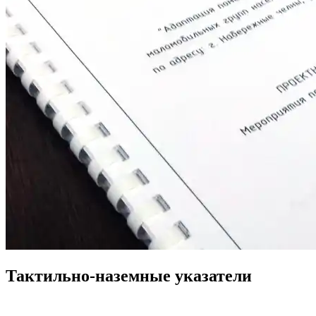
Тактильно-наземные указатели