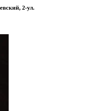
евский, 2-ул.