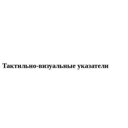
Тактильно-визуальные указатели