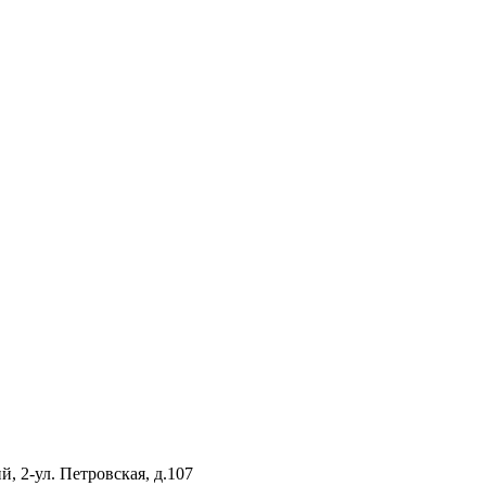
, 2-ул. Петровская, д.107