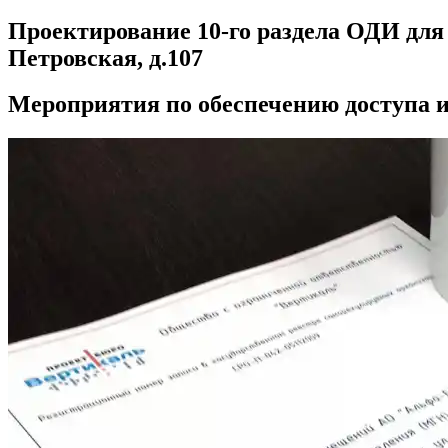
Проектирование 10-го раздела ОДИ для А
Петровская, д.107
Мероприятия по обеспечению доступа 