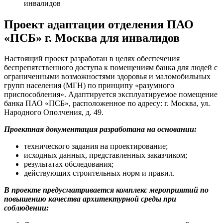
инвалидов
Проект адаптации отделения ПАО
«ПСБ» г. Москва для инвалидов
Настоящий проект разработан в целях обеспечения
беспрепятственного доступа к помещениям банка для людей с
ограниченными возможностями здоровья и маломобильных
групп населения (МГН) по принципу «разумного
приспособления». Адаптируется эксплуатируемое помещение
банка ПАО «ПСБ», расположенное по адресу: г. Москва, ул.
Народного Ополчения, д. 49.
Проектная документация разработана на основании:
технического задания на проектирование;
исходных данных, представленных заказчиком;
результатах обследования;
действующих строительных норм и правил.
В проекте предусматривается комплекс мероприятий по
повышению качества архитектурной среды при
соблюдении: