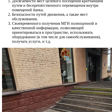
Досягаемости мест целевого посещения кратчайшим
путем и беспрепятственного перемещения внутри
помещений банка.
Безопасности путей движения, а также мест
обслуживания.
Своевременного получения МГН полноценной и
качественной информации, позволяющей
ориентироваться в пространстве, использовать
оборудование (в том числе для самообслуживания),
получать услуги, и т.д.