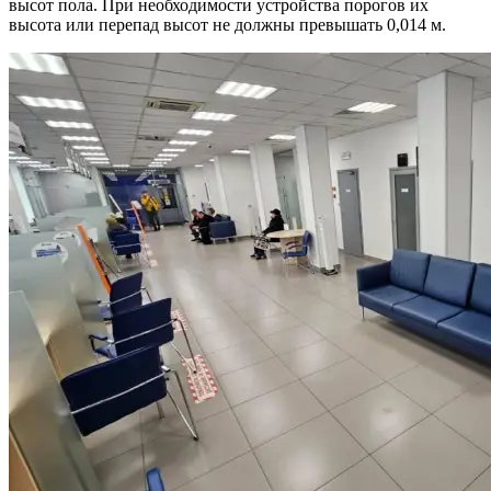
высот пола. При необходимости устройства порогов их
высота или перепад высот не должны превышать 0,014 м.