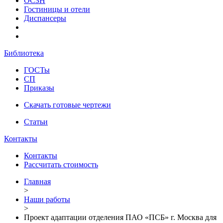
ОСЗН
Гостиницы и отели
Диспансеры
Библиотека
ГОСТы
СП
Приказы
Скачать готовые чертежи
Статьи
Контакты
Контакты
Рассчитать стоимость
Главная
>
Наши работы
>
Проект адаптации отделения ПАО «ПСБ» г. Москва для