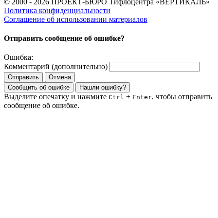
© 2000 - 2026 ПРОЕКТ-БЮРО Тифлоцентра «ВЕРТИКАЛЬ»
Политика конфиденциальности
Соглашение об использовании материалов
Отправить сообщение об ошибке?
Ошибка:
Комментарий (дополнительно)
Отправить
Отмена
Сообщить об ошибке
Нашли ошибку?
Выделите опечатку и нажмите
+
, чтобы отправить
Ctrl
Enter
сообщение об ошибке.