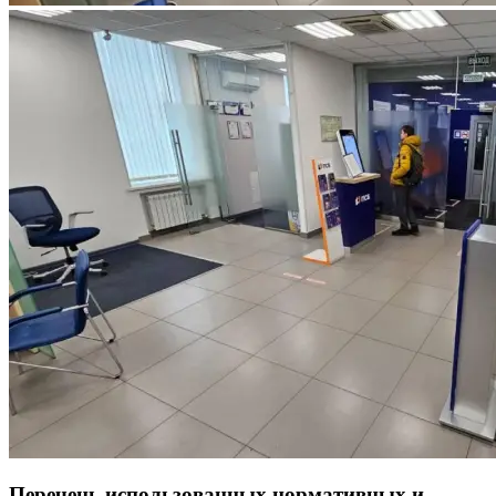
Перечень использованных нормативных и