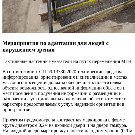
Мероприятия по адаптации для людей с
нарушением зрения
Тактильные настенные указатели на путях перемещения МГН
В соответствии с СП 59.13330.2020 технические средства
информирования, ориентирования и сигнализации в местах
массового посещения должны обеспечивать посетителям
объекта возможность однозначной информации объектов и
мест посещения, получения информации о размещении и
назначении функциональных элементов, об ассортименте и
характере предоставляемых услуг, надежной ориентации в
пространстве.
Проектом предусмотрена контрастная маркировка в форме
круга диаметром 0,2м на входной двери и на двери тамбура.
На входной двери маркировку нанести на одном уровне (0,9 м