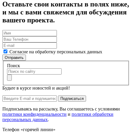
Оставьте свои контакты в полях ниже,
и мы с вами свяжемся для обсуждения
вашего проекта.
Согласие на обработку персональных данных
Отправить
Поиск
Будьте в курсе новостей и акций!
Подписаться
Подписываясь на рассылку, Вы соглашаетесь с условиями
политики конфиденциальности
и
политики обработки
персональных данных
.
Телефон «горячей линии»