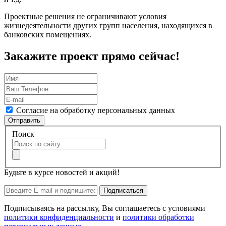
Проектные решения не ограничивают условия
жизнедеятельности других групп населения, находящихся в
банковских помещениях.
Закажите проект прямо сейчас!
Согласие на обработку персональных данных
Отправить
Поиск
Будьте в курсе новостей и акций!
Подписаться
Подписываясь на рассылку, Вы соглашаетесь с условиями
политики конфиденциальности
и
политики обработки