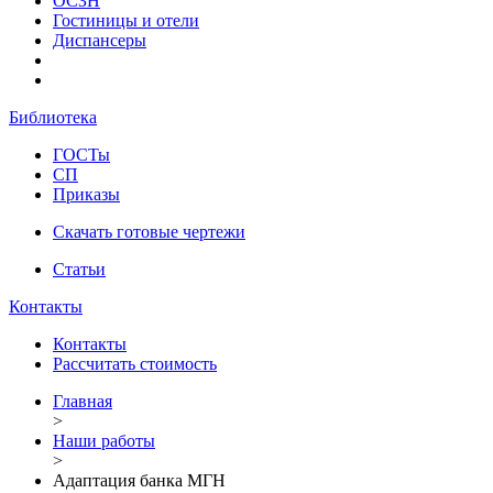
ОСЗН
Гостиницы и отели
Диспансеры
Библиотека
ГОСТы
СП
Приказы
Скачать готовые чертежи
Статьи
Контакты
Контакты
Рассчитать стоимость
Главная
>
Наши работы
>
Адаптация банка МГН