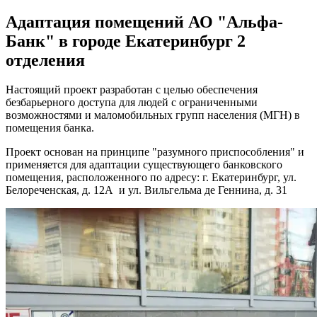
Адаптация помещений АО "Альфа-
Банк" в городе Екатеринбург 2
отделения
Настоящий проект разработан с целью обеспечения
безбарьерного доступа для людей с ограниченными
возможностями и маломобильных групп населения (МГН) в
помещения банка.
Проект основан на принципе "разумного приспособления" и
применяется для адаптации существующего банковского
помещения, расположенного по адресу: г. Екатеринбург, ул.
Белореченская, д. 12А и ул. Вильгельма де Геннина, д. 31