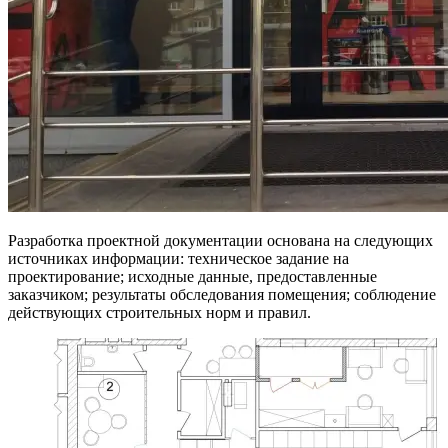
Разработка проектной документации основана на следующих
источниках информации: техническое задание на
проектирование; исходные данные, предоставленные
заказчиком; результаты обследования помещения; соблюдение
действующих строительных норм и правил.