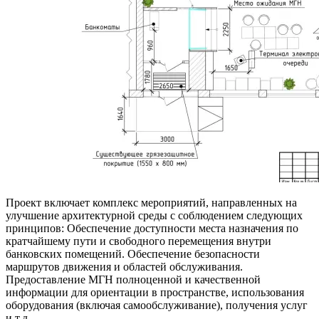
Проект включает комплекс мероприятий, направленных на
улучшение архитектурной среды с соблюдением следующих
принципов: Обеспечение доступности места назначения по
кратчайшему пути и свободного перемещения внутри
банковских помещений. Обеспечение безопасности
маршрутов движения и областей обслуживания.
Предоставление МГН полноценной и качественной
информации для ориентации в пространстве, использования
оборудования (включая самообслуживание), получения услуг
и т.д.