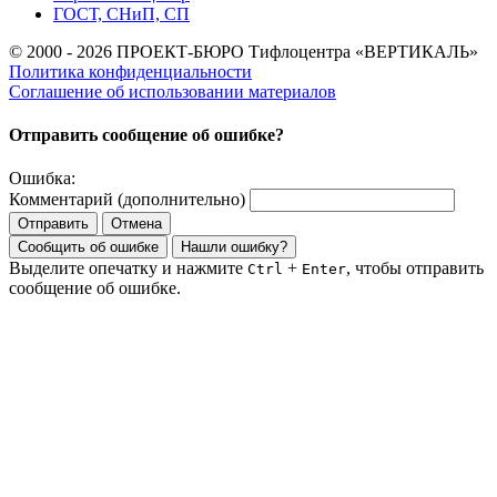
ГОСТ, СНиП, СП
© 2000 - 2026 ПРОЕКТ-БЮРО Тифлоцентра «ВЕРТИКАЛЬ»
Политика конфиденциальности
Соглашение об использовании материалов
Отправить сообщение об ошибке?
Ошибка:
Комментарий (дополнительно)
Отправить
Отмена
Сообщить об ошибке
Нашли ошибку?
Выделите опечатку и нажмите
+
, чтобы отправить
Ctrl
Enter
сообщение об ошибке.