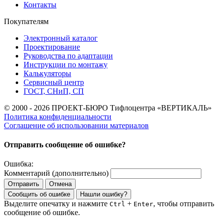
Контакты
Покупателям
Электронный каталог
Проектирование
Руководства по адаптации
Инструкции по монтажу
Калькуляторы
Сервисный центр
ГОСТ, СНиП, СП
© 2000 - 2026 ПРОЕКТ-БЮРО Тифлоцентра «ВЕРТИКАЛЬ»
Политика конфиденциальности
Соглашение об использовании материалов
Отправить сообщение об ошибке?
Ошибка:
Комментарий (дополнительно)
Отправить
Отмена
Сообщить об ошибке
Нашли ошибку?
Выделите опечатку и нажмите
+
, чтобы отправить
Ctrl
Enter
сообщение об ошибке.