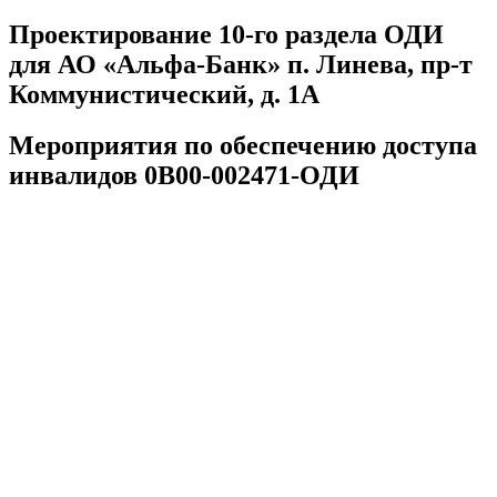
Проектирование 10-го раздела ОДИ
для АО «Альфа-Банк» п. Линева, пр-т
Коммунистический, д. 1А
Мероприятия по обеспечению доступа
инвалидов 0В00-002471-ОДИ