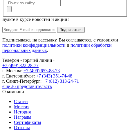
Будьте в курсе новостей и акций!
Подписаться
Подписываясь на рассылку, Вы соглашаетесь с условиями
политики конфиденциальности
и
политики обработки
персональных данных
.
Телефон «горячей линии»
+7 (499) 322-28-77
г. Москва:
+7 (499) 653-88-73
г. Екатеринбург:
+7 (343) 351-74-48
г. Санкт-Петербург:
+7 (812) 313-24-71
ещё 36 представительств
О компани
Статьи
Миссия
История
Награды
Сертификаты
Отзывы