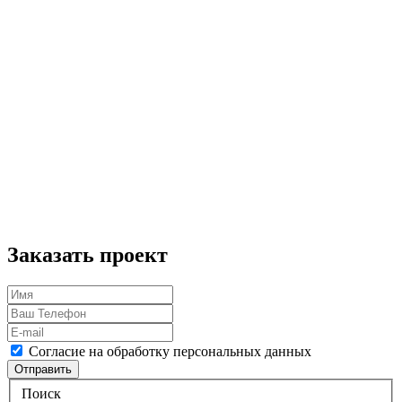
Заказать проект
Согласие на обработку персональных данных
Отправить
Поиск