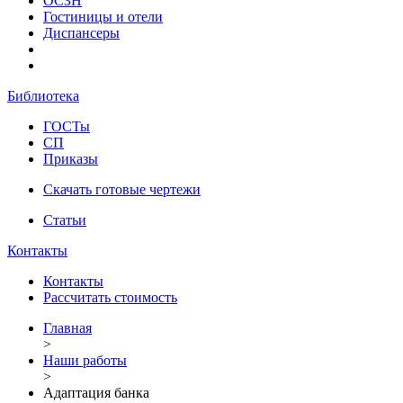
ОСЗН
Гостиницы и отели
Диспансеры
Библиотека
ГОСТы
СП
Приказы
Скачать готовые чертежи
Статьи
Контакты
Контакты
Рассчитать стоимость
Главная
>
Наши работы
>
Адаптация банка