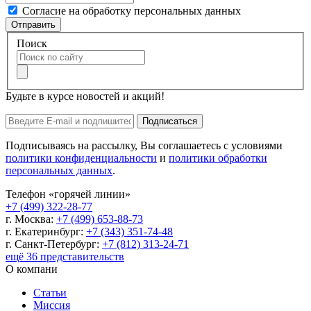
Согласие на обработку персональных данных
Отправить
Поиск
Будьте в курсе новостей и акций!
Подписаться
Подписываясь на рассылку, Вы соглашаетесь с условиями
политики конфиденциальности
и
политики обработки
персональных данных
.
Телефон «горячей линии»
+7 (499) 322-28-77
г. Москва:
+7 (499) 653-88-73
г. Екатеринбург:
+7 (343) 351-74-48
г. Санкт-Петербург:
+7 (812) 313-24-71
ещё 36 представительств
О компани
Статьи
Миссия