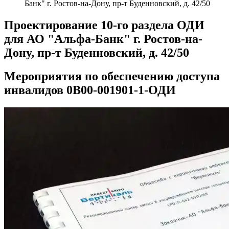
Банк" г. Ростов-на-Дону, пр-т Буденновский, д. 42/50
Проектирование 10-го раздела ОДИ
для АО "Альфа-Банк" г. Ростов-на-
Дону, пр-т Буденновский, д. 42/50
Мероприятия по обеспечению доступа
инвалидов 0В00-001901-1-ОДИ