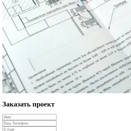
Заказать проект