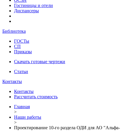
ОСЗН
Гостиницы и отели
Диспансеры
Библиотека
ГОСТы
СП
Приказы
Скачать готовые чертежи
Статьи
Контакты
Контакты
Рассчитать стоимость
Главная
>
Наши работы
>
Проектирование 10-го раздела ОДИ для АО "Альфа-