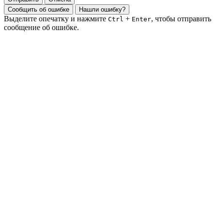
Сообщить об ошибке
Нашли ошибку?
Выделите опечатку и нажмите
+
, чтобы отправить
Ctrl
Enter
сообщение об ошибке.