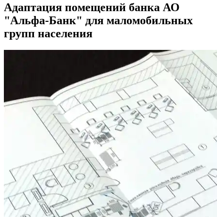
Адаптация помещений банка АО
"Альфа-Банк" для маломобильных
групп населения