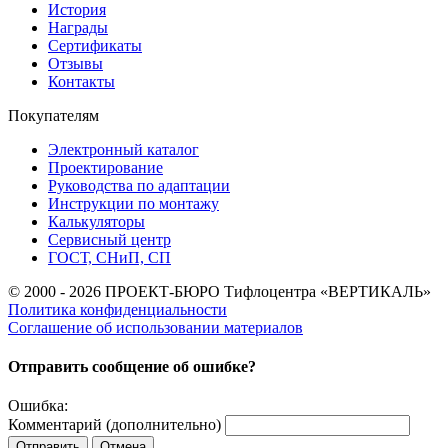
История
Награды
Сертификаты
Отзывы
Контакты
Покупателям
Электронный каталог
Проектирование
Руководства по адаптации
Инструкции по монтажу
Калькуляторы
Сервисный центр
ГОСТ, СНиП, СП
© 2000 - 2026 ПРОЕКТ-БЮРО Тифлоцентра «ВЕРТИКАЛЬ»
Политика конфиденциальности
Соглашение об использовании материалов
Отправить сообщение об ошибке?
Ошибка:
Комментарий (дополнительно)
Отправить
Отмена