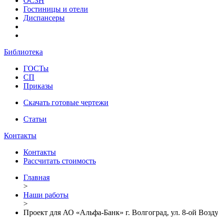
ОСЗН
Гостиницы и отели
Диспансеры
Библиотека
ГОСТы
СП
Приказы
Скачать готовые чертежи
Статьи
Контакты
Контакты
Рассчитать стоимость
Главная
>
Наши работы
>
Проект для АО «Альфа-Банк» г. Волгоград, ул. 8-ой Воз