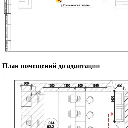
План помещений до адаптации