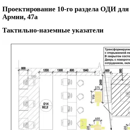
Проектирование 10-го раздела ОДИ для 
Армии, 47а
Тактильно-наземные указатели