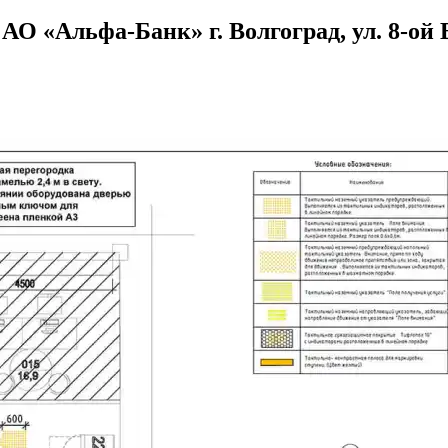
АО «Альфа-Банк» г. Волгоград, ул. 8-ой