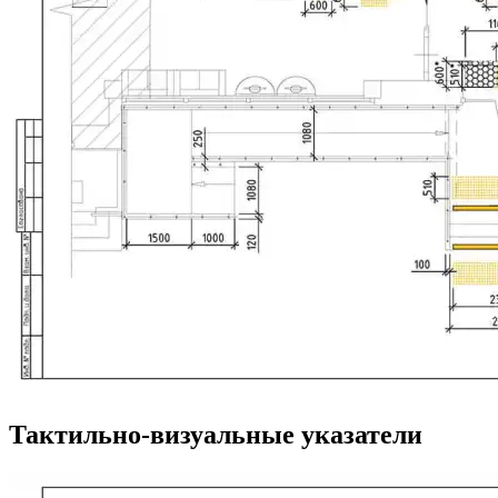
Тактильно-визуальные указатели