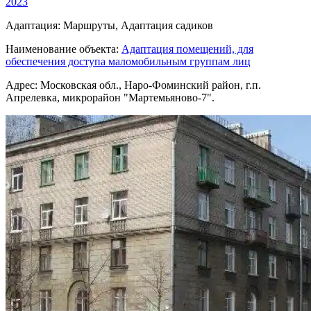
2023
Адаптация:
Маршруты, Адаптация садиков
Наименование объекта:
Адаптация помещений, для
обеспечения доступа маломобильным группам лиц
Адрес:
Московская обл., Наро-Фоминский район, г.п.
Апрелевка, микрорайон "Мартемьяново-7".