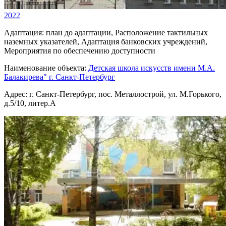
2022
Адаптация:
план до адаптации, Расположение тактильных
наземных указателей, Адаптация банковских учреждений,
Мероприятия по обеспечению доступности
Наименование объекта:
Детская школа искусств имени М.А.
Балакирева" г. Санкт-Петербург
Адрес:
г. Санкт-Петербург, пос. Металлострой, ул. М.Горького,
д.5/10, литер.А