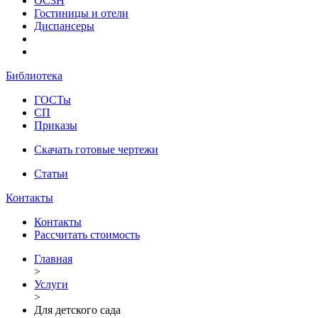
ОСЗН
Гостиницы и отели
Диспансеры
Библиотека
ГОСТы
СП
Приказы
Скачать готовые чертежи
Статьи
Контакты
Контакты
Рассчитать стоимость
Главная
>
Услуги
>
Для детского сада