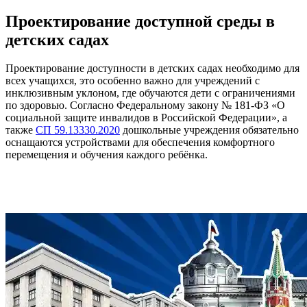
Проектирование доступной среды в
детских садах
Проектирование доступности в детских садах необходимо для
всех учащихся, это особенно важно для учреждений с
инклюзивным уклоном, где обучаются дети с ограничениями
по здоровью. Согласно Федеральному закону № 181-ФЗ «О
социальной защите инвалидов в Российской Федерации», а
также
СП 59.13330.2020
дошкольные учреждения обязательно
оснащаются устройствами для обеспечения комфортного
перемещения и обучения каждого ребёнка.