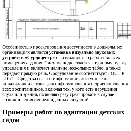
Особенностью проектирования доступности в дошкольных
организациях является
установка визуально-звуковых
устройств «Сурдоцентр»
с возможностью работы во всех
помещениях здания. Система подключается к единому пульту
управления и включает наличие нескольких табло, а также
передаёт прямую речь. Оборудование соответствует ГОСТ Р
51671 «Средства связи и информации, доступные для
инвалидов» и служит для информирования и ориентирования
всех воспитанников, включая тех, у кого есть нарушения
слуха или зрения, позволяя сразу среагировать в случае
возникновения непредвиденных ситуаций.
Примеры работ по адаптации детских
садов