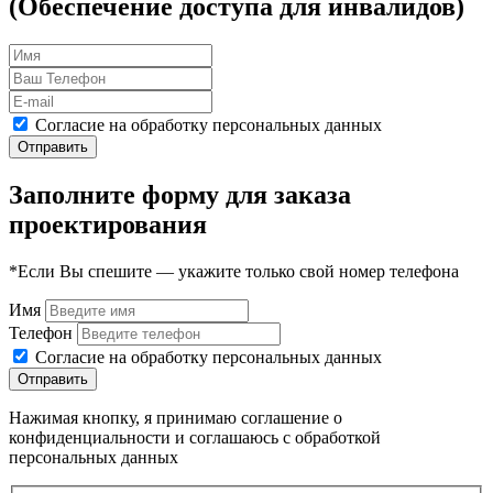
(Обеспечение доступа для инвалидов)
Согласие на обработку персональных данных
Отправить
Заполните форму для заказа
проектирования
*Если Вы спешите — укажите только свой номер телефона
Имя
Телефон
Согласие на обработку персональных данных
Отправить
Нажимая кнопку, я принимаю соглашение о
конфиденциальности и соглашаюсь с обработкой
персональных данных