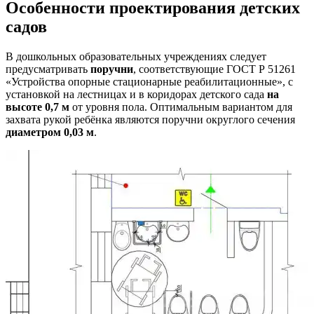
Особенности проектирования детских
садов
В дошкольных образовательных учреждениях следует
предусматривать
поручни
, соответствующие ГОСТ Р 51261
«Устройства опорные стационарные реабилитационные», с
установкой на лестницах и в коридорах детского сада
на
высоте 0,7 м
от уровня пола. Оптимальным вариантом для
захвата рукой ребёнка являются поручни округлого сечения
диаметром 0,03 м
.