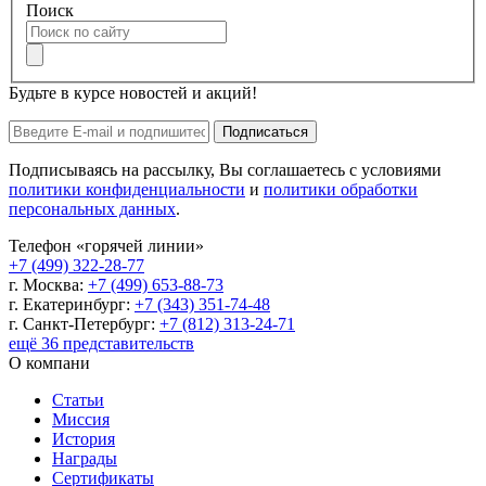
Поиск
Будьте в курсе новостей и акций!
Подписаться
Подписываясь на рассылку, Вы соглашаетесь с условиями
политики конфиденциальности
и
политики обработки
персональных данных
.
Телефон «горячей линии»
+7 (499) 322-28-77
г. Москва:
+7 (499) 653-88-73
г. Екатеринбург:
+7 (343) 351-74-48
г. Санкт-Петербург:
+7 (812) 313-24-71
ещё 36 представительств
О компани
Статьи
Миссия
История
Награды
Сертификаты