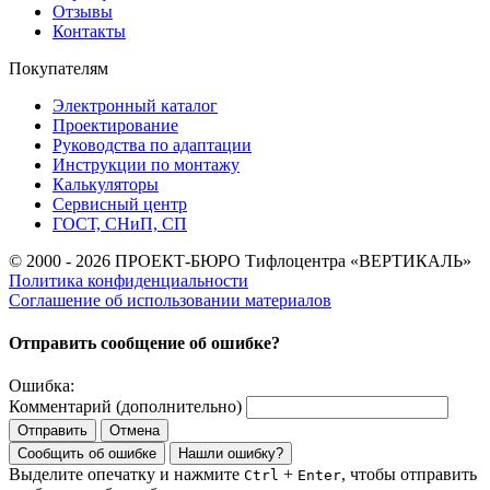
Отзывы
Контакты
Покупателям
Электронный каталог
Проектирование
Руководства по адаптации
Инструкции по монтажу
Калькуляторы
Сервисный центр
ГОСТ, СНиП, СП
© 2000 - 2026 ПРОЕКТ-БЮРО Тифлоцентра «ВЕРТИКАЛЬ»
Политика конфиденциальности
Соглашение об использовании материалов
Отправить сообщение об ошибке?
Ошибка:
Комментарий (дополнительно)
Отправить
Отмена
Сообщить об ошибке
Нашли ошибку?
Выделите опечатку и нажмите
+
, чтобы отправить
Ctrl
Enter