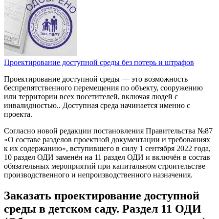
Проектирование доступной среды без потерь и штрафов
Проектирование доступной среды — это возможность
беспрепятственного перемещения по объекту, сооружению
или территории всех посетителей, включая людей с
инвалидностью.. Доступная среда начинается именно с
проекта.
Согласно новой редакции постановления Правительства №87
«О составе разделов проектной документации и требованиях
к их содержанию», вступившего в силу 1 сентября 2022 года,
10 раздел ОДИ заменён на 11 раздел ОДИ и включён в состав
обязательных мероприятий при капитальном строительстве
производственного и непроизводственного назначения.
Заказать проектирование доступной
среды в детском саду. Раздел 11 ОДИ