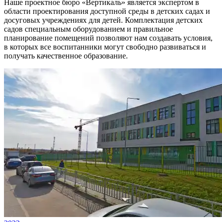
Наше проектное бюро «Вертикаль» является экспертом в
области проектирования доступной среды в детских садах и
досуговых учреждениях для детей.
Комплектация детских
садов специальным оборудованием и правильное
планирование помещений позволяют нам создавать условия,
в которых все воспитанники могут свободно развиваться и
получать качественное образование.