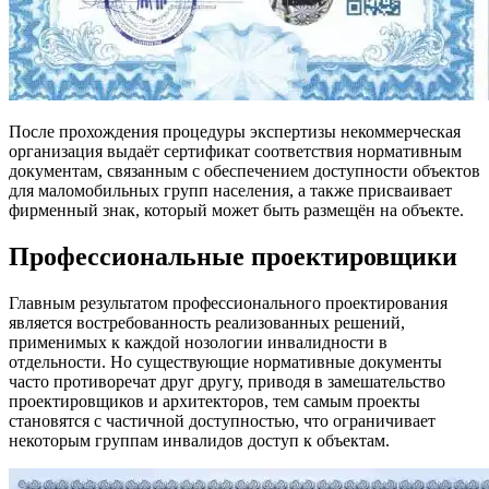
После прохождения процедуры экспертизы некоммерческая
организация выдаёт сертификат соответствия нормативным
документам, связанным с обеспечением доступности объектов
для маломобильных групп населения, а также присваивает
фирменный знак, который может быть размещён на объекте.
Профессиональные проектировщики
Главным результатом профессионального проектирования
является востребованность реализованных решений,
применимых к каждой нозологии инвалидности в
отдельности. Но существующие нормативные документы
часто противоречат друг другу, приводя в замешательство
проектировщиков и архитекторов, тем самым проекты
становятся с частичной доступностью, что ограничивает
некоторым группам инвалидов доступ к объектам.