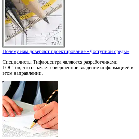
Почему нам доверяют проектирование «Доступной среды»
Специалисты Тифлоцентра являются разработчиками
ГОСТов, что означает совершенное владение информацией в
этом направлении.