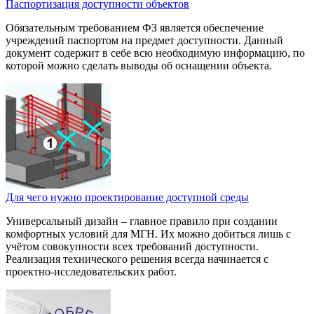
Паспортизация доступности объектов
Обязательным требованием ФЗ является обеспечение
учреждений паспортом на предмет доступности. Данный
документ содержит в себе всю необходимую информацию, по
которой можно сделать выводы об оснащении объекта.
Для чего нужно проектирование доступной среды
Универсальный дизайн – главное правило при создании
комфортных условий для МГН. Их можно добиться лишь с
учётом совокупности всех требований доступности.
Реализация технического решения всегда начинается с
проектно-исследовательских работ.