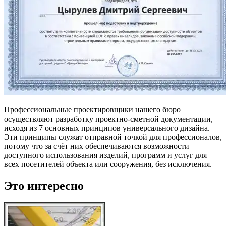
Профессиональные проектировщики нашего бюро
осуществляют разработку проектно-сметной документации,
исходя из 7 основных принципов универсального дизайна.
Эти принципы служат отправной точкой для профессионалов,
потому что за счёт них обеспечиваются возможности
доступного использования изделий, программ и услуг для
всех посетителей объекта или сооружения, без исключения.
Это интересно