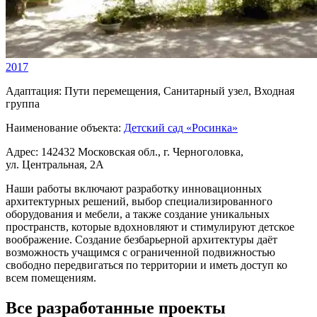
2017
Адаптация:
Пути перемещения, Санитарный узел, Входная
группа
Наименование объекта:
Детский сад «Росинка»
Адрес:
142432 Московская обл., г. Черноголовка,
ул. Центральная, 2А
Наши работы включают разработку инновационных
архитектурных решений, выбор специализированного
оборудования и мебели, а также создание уникальных
пространств, которые вдохновляют и стимулируют детское
воображение. Создание безбарьерной архитектуры даёт
возможность учащимся с ограниченной подвижностью
свободно передвигаться по территории и иметь доступ ко
всем помещениям.
Все разработанные проекты