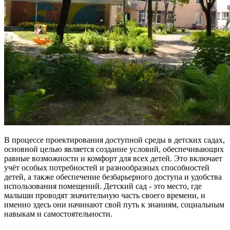
В процессе проектирования доступной среды в детских садах,
основной целью является создание условий, обеспечивающих
равные возможности и комфорт для всех детей. Это включает
учёт особых потребностей и разнообразных способностей
детей, а также обеспечение безбарьерного доступа и удобства
использования помещений. Детский сад - это место, где
малыши проводят значительную часть своего времени, и
именно здесь они начинают свой путь к знаниям, социальным
навыкам и самостоятельности.