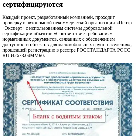
сертифицируются
Каждый проект, разработанный компанией, проходит
проверку в автономной некоммерческой организации «Центр
«Эксперт» с использованием системы добровольной
сертификации объектов «Соответствие требованиям
нормативных документов, связанных с обеспечением
доступности объектов для маломобильных групп населения»,
прошедшей регистрацию в реестре РОССТАНДАРТА РОСС
RU.И2673.04ММБ0.