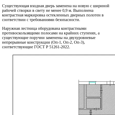
Существующая входная дверь заменена на новую с шириной
рабочей створки в свету не менее 0,9 м. Выполнена
контрастная маркировка остекленных дверных полотен в
соответствии с требованиями безопасности.
Наружная лестница оборудована контрастными
противоскользящими полосами на крайних ступенях, а
существующие поручни заменены на двухуровневые
непрерывные конструкции (Оп-1, Оп-2, Оп-3),
соответствующие ГОСТ Р 51261-2022.