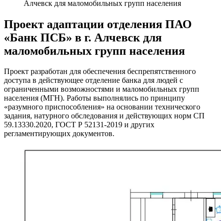
Алчевск для маломобильных групп населения
Проект адаптации отделения ПАО
«Банк ПСБ» в г. Алчевск для
маломобильных групп населения
Проект разработан для обеспечения беспрепятственного
доступа в действующее отделение банка для людей с
ограниченными возможностями и маломобильных групп
населения (МГН). Работы выполнялись по принципу
«разумного приспособления» на основании технического
задания, натурного обследования и действующих норм СП
59.13330.2020, ГОСТ Р 52131-2019 и других
регламентирующих документов.