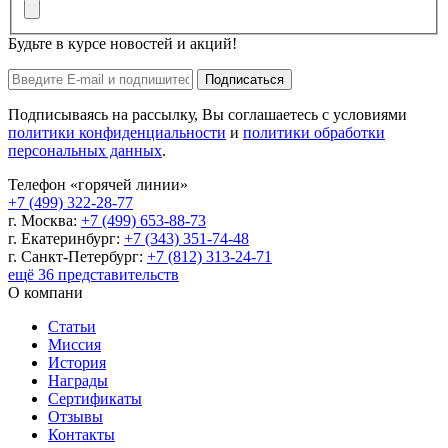
Будьте в курсе новостей и акций!
Подписаться
Подписываясь на рассылку, Вы соглашаетесь с условиями
политики конфиденциальности
и
политики обработки
персональных данных
.
Телефон «горячей линии»
+7 (499) 322-28-77
г. Москва:
+7 (499) 653-88-73
г. Екатеринбург:
+7 (343) 351-74-48
г. Санкт-Петербург:
+7 (812) 313-24-71
ещё 36 представительств
О компани
Статьи
Миссия
История
Награды
Сертификаты
Отзывы
Контакты