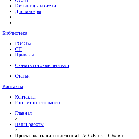
ОСЗН
Гостиницы и отели
Диспансеры
Библиотека
ГОСТы
СП
Приказы
Скачать готовые чертежи
Статьи
Контакты
Контакты
Рассчитать стоимость
Главная
>
Наши работы
>
Проект адаптации отделения ПАО «Банк ПСБ» в г.