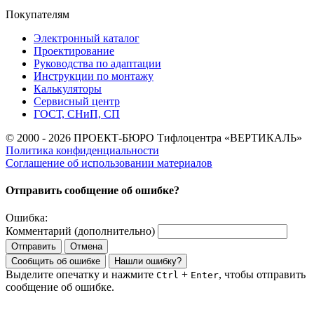
Покупателям
Электронный каталог
Проектирование
Руководства по адаптации
Инструкции по монтажу
Калькуляторы
Сервисный центр
ГОСТ, СНиП, СП
© 2000 - 2026 ПРОЕКТ-БЮРО Тифлоцентра «ВЕРТИКАЛЬ»
Политика конфиденциальности
Соглашение об использовании материалов
Отправить сообщение об ошибке?
Ошибка:
Комментарий (дополнительно)
Отправить
Отмена
Сообщить об ошибке
Нашли ошибку?
Выделите опечатку и нажмите
+
, чтобы отправить
Ctrl
Enter
сообщение об ошибке.