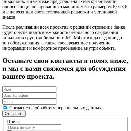
инвалидов. На чертеже представлена схема организации
одного специализированного машино-места размером 6,0×3,6
м с нанесением соответствующей разметки и установкой
знаков.
После реализации всех проектных решений отделение банка
будет обеспечивать возможность безопасного следования
инвалидов групп мобильности М1-М4 от входа в здание до
зон обслуживания, а также своевременное получение
информации и комфортное пребывание внутри объекта.
Оставьте свои контакты в полях ниже,
и мы с вами свяжемся для обсуждения
вашего проекта.
Согласие на обработку персональных данных
Отправить
Поиск