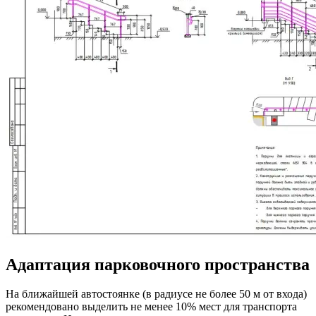
Адаптация парковочного пространства
На ближайшей автостоянке (в радиусе не более 50 м от входа)
рекомендовано выделить не менее 10% мест для транспорта