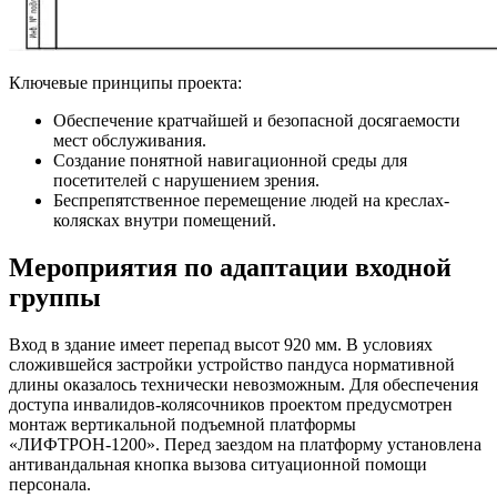
Ключевые принципы проекта:
Обеспечение кратчайшей и безопасной досягаемости
мест обслуживания.
Создание понятной навигационной среды для
посетителей с нарушением зрения.
Беспрепятственное перемещение людей на креслах-
колясках внутри помещений.
Мероприятия по адаптации входной
группы
Вход в здание имеет перепад высот 920 мм. В условиях
сложившейся застройки устройство пандуса нормативной
длины оказалось технически невозможным. Для обеспечения
доступа инвалидов-колясочников проектом предусмотрен
монтаж вертикальной подъемной платформы
«ЛИФТРОН-1200». Перед заездом на платформу установлена
антивандальная кнопка вызова ситуационной помощи
персонала.