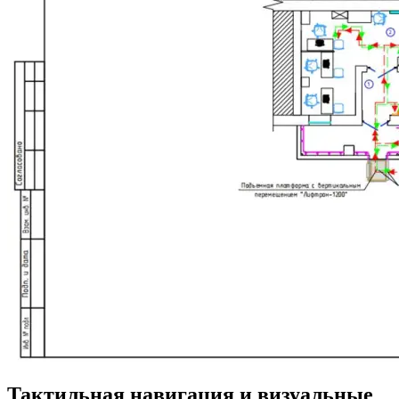
Тактильная навигация и визуальные