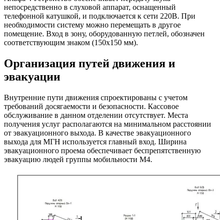
непосредственно в слуховой аппарат, оснащенный
телефонной катушкой, и подключается к сети 220В. При
необходимости систему можно перемещать в другое
помещение. Вход в зону, оборудованную петлей, обозначен
соответствующим знаком (150x150 мм).
Организация путей движения и
эвакуации
Внутренние пути движения спроектированы с учетом
требований досягаемости и безопасности. Кассовое
обслуживание в данном отделении отсутствует. Места
получения услуг располагаются на минимальном расстоянии
от эвакуационного выхода. В качестве эвакуационного
выхода для МГН используется главный вход. Ширина
эвакуационного проема обеспечивает беспрепятственную
эвакуацию людей группы мобильности М4.