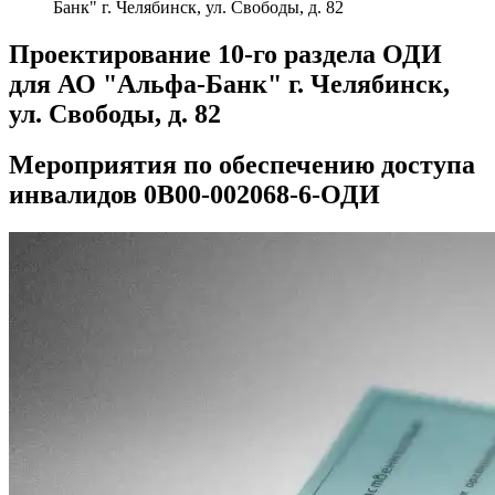
Банк" г. Челябинск, ул. Свободы, д. 82
Проектирование 10-го раздела ОДИ
для АО "Альфа-Банк" г. Челябинск,
ул. Свободы, д. 82
Мероприятия по обеспечению доступа
инвалидов 0В00-002068-6-ОДИ