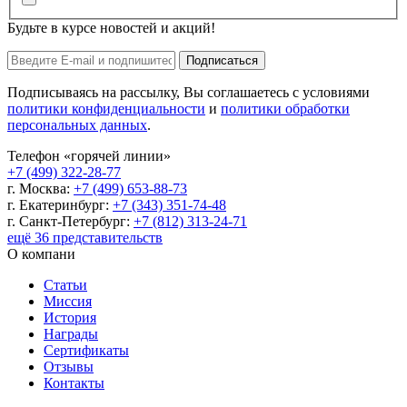
Будьте в курсе новостей и акций!
Подписаться
Подписываясь на рассылку, Вы соглашаетесь с условиями
политики конфиденциальности
и
политики обработки
персональных данных
.
Телефон «горячей линии»
+7 (499) 322-28-77
г. Москва:
+7 (499) 653-88-73
г. Екатеринбург:
+7 (343) 351-74-48
г. Санкт-Петербург:
+7 (812) 313-24-71
ещё 36 представительств
О компани
Статьи
Миссия
История
Награды
Сертификаты
Отзывы
Контакты