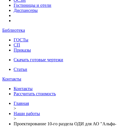
ОСЗН
Гостиницы и отели
Диспансеры
Библиотека
ГОСТы
СП
Приказы
Скачать готовые чертежи
Статьи
Контакты
Контакты
Рассчитать стоимость
Главная
>
Наши работы
>
Проектирование 10-го раздела ОДИ для АО "Альфа-