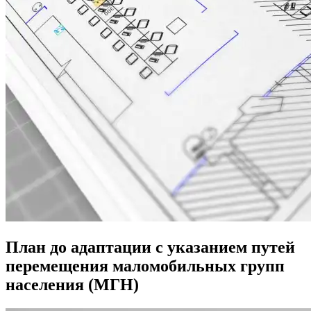
План до адаптации с указанием путей
перемещения маломобильных групп
населения (МГН)