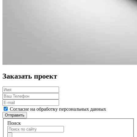
Заказать проект
Согласие на обработку персональных данных
Отправить
Поиск