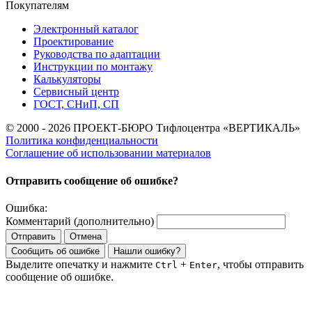
Покупателям
Электронный каталог
Проектирование
Руководства по адаптации
Инструкции по монтажу
Калькуляторы
Сервисный центр
ГОСТ, СНиП, СП
© 2000 - 2026 ПРОЕКТ-БЮРО Тифлоцентра «ВЕРТИКАЛЬ»
Политика конфиденциальности
Соглашение об использовании материалов
Отправить сообщение об ошибке?
Ошибка:
Комментарий (дополнительно)
Отправить
Отмена
Сообщить об ошибке
Нашли ошибку?
Выделите опечатку и нажмите
+
, чтобы отправить
Ctrl
Enter
сообщение об ошибке.