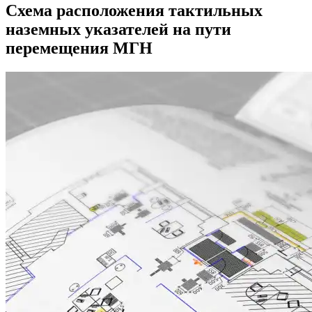
Схема расположения тактильных
наземных указателей на пути
перемещения МГН