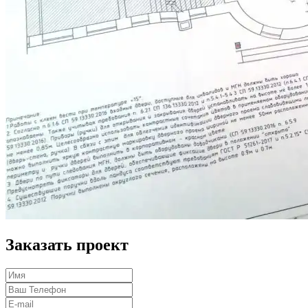
Заказать проект