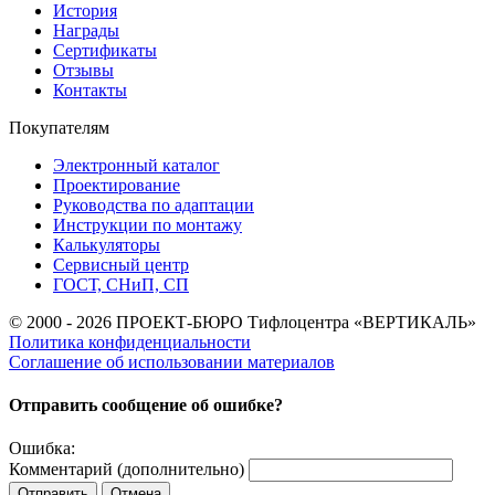
История
Награды
Сертификаты
Отзывы
Контакты
Покупателям
Электронный каталог
Проектирование
Руководства по адаптации
Инструкции по монтажу
Калькуляторы
Сервисный центр
ГОСТ, СНиП, СП
© 2000 - 2026 ПРОЕКТ-БЮРО Тифлоцентра «ВЕРТИКАЛЬ»
Политика конфиденциальности
Соглашение об использовании материалов
Отправить сообщение об ошибке?
Ошибка:
Комментарий (дополнительно)
Отправить
Отмена