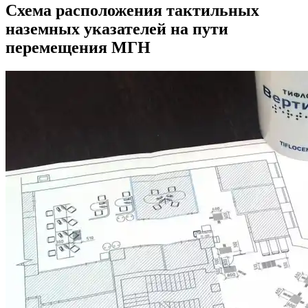
Схема расположения тактильных
наземных указателей на пути
перемещения МГН