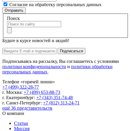
Согласие на обработку персональных данных
Отправить
Поиск
Будьте в курсе новостей и акций!
Подписаться
Подписываясь на рассылку, Вы соглашаетесь с условиями
политики конфиденциальности
и
политики обработки
персональных данных
.
Телефон «горячей линии»
+7 (499) 322-28-77
г. Москва:
+7 (499) 653-88-73
г. Екатеринбург:
+7 (343) 351-74-48
г. Санкт-Петербург:
+7 (812) 313-24-71
ещё 36 представительств
О компани
Статьи
Миссия