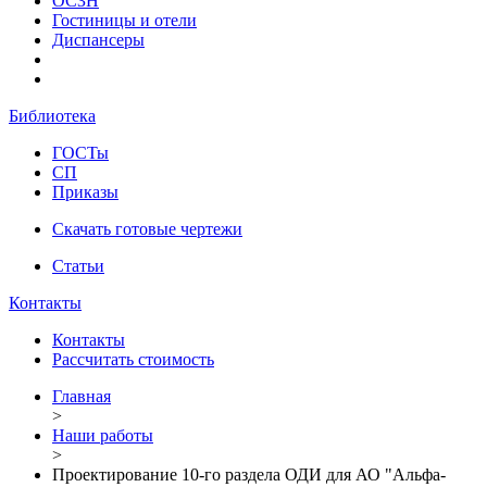
ОСЗН
Гостиницы и отели
Диспансеры
Библиотека
ГОСТы
СП
Приказы
Скачать готовые чертежи
Статьи
Контакты
Контакты
Рассчитать стоимость
Главная
>
Наши работы
>
Проектирование 10-го раздела ОДИ для АО "Альфа-