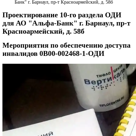
Банк" г. Барнаул, пр-т Красноармейский, д. 58б
Проектирование 10-го раздела ОДИ
для АО "Альфа-Банк" г. Барнаул, пр-т
Красноармейский, д. 58б
Мероприятия по обеспечению доступа
инвалидов 0В00-002468-1-ОДИ