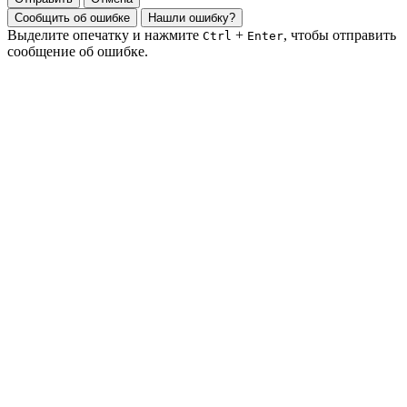
Сообщить об ошибке
Нашли ошибку?
Выделите опечатку и нажмите
+
, чтобы отправить
Ctrl
Enter
сообщение об ошибке.