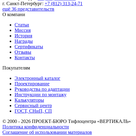
г. Санкт-Петербург:
+7 (812) 313-24-71
ещё 36 представительств
О компани
Статьи
Миссия
История
Награды
Сертификаты
Отзывы
Контакты
Покупателям
Электронный каталог
Проектирование
Руководства по адаптации
Инструкции по монтажу
Калькуляторы
Сервисный центр
ГОСТ, СНиП, СП
© 2000 - 2026 ПРОЕКТ-БЮРО Тифлоцентра «ВЕРТИКАЛЬ»
Политика конфиденциальности
Соглашение об использовании материалов