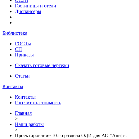
ОСЗН
Гостиницы и отели
Диспансеры
Библиотека
ГОСТы
СП
Приказы
Скачать готовые чертежи
Статьи
Контакты
Контакты
Рассчитать стоимость
Главная
>
Наши работы
>
Проектирование 10-го раздела ОДИ для АО "Альфа-