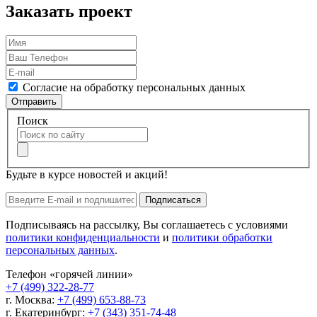
Заказать проект
Согласие на обработку персональных данных
Отправить
Поиск
Будьте в курсе новостей и акций!
Подписаться
Подписываясь на рассылку, Вы соглашаетесь с условиями
политики конфиденциальности
и
политики обработки
персональных данных
.
Телефон «горячей линии»
+7 (499) 322-28-77
г. Москва:
+7 (499) 653-88-73
г. Екатеринбург:
+7 (343) 351-74-48