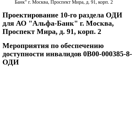
Банк" г. Москва, Проспект Мира, д. 91, корп. 2
Проектирование 10-го раздела ОДИ
для АО "Альфа-Банк" г. Москва,
Проспект Мира, д. 91, корп. 2
Мероприятия по обеспечению
доступности инвалидов 0В00-000385-8-
ОДИ