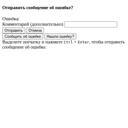
Отправить сообщение об ошибке?
Ошибка:
Комментарий (дополнительно)
Отправить
Отмена
Сообщить об ошибке
Нашли ошибку?
Выделите опечатку и нажмите
+
, чтобы отправить
Ctrl
Enter
сообщение об ошибке.