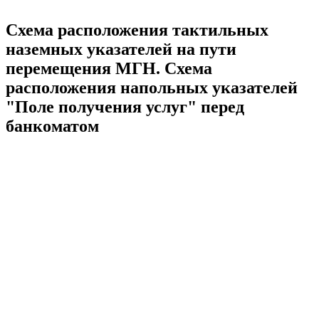
Схема расположения тактильных
наземных указателей на пути
перемещения МГН. Схема
расположения напольных указателей
"Поле получения услуг" перед
банкоматом