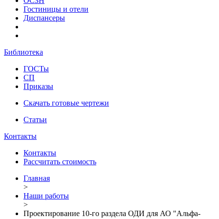
ОСЗН
Гостиницы и отели
Диспансеры
Библиотека
ГОСТы
СП
Приказы
Скачать готовые чертежи
Статьи
Контакты
Контакты
Рассчитать стоимость
Главная
>
Наши работы
>
Проектирование 10-го раздела ОДИ для АО "Альфа-