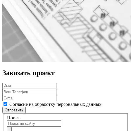
Заказать проект
Согласие на обработку персональных данных
Отправить
Поиск