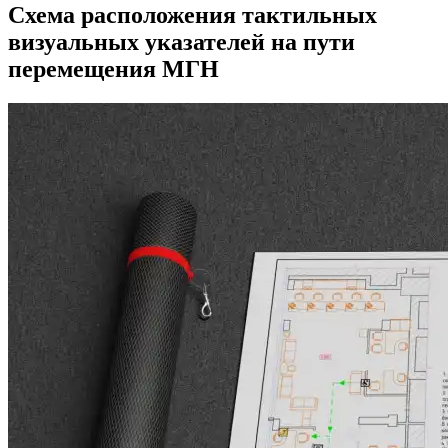
Схема расположения тактильных
визуальных указателей на пути
перемещения МГН