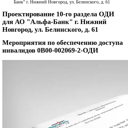
Банк" г. Нижний Новгород, ул. Белинского, д. 61
Проектирование 10-го раздела ОДИ
для АО "Альфа-Банк" г. Нижний
Новгород, ул. Белинского, д. 61
Мероприятия по обеспечению доступа
инвалидов 0В00-002069-2-ОДИ