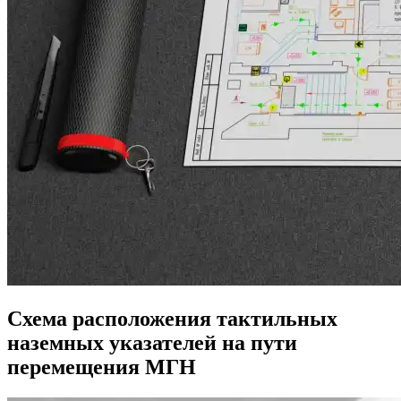
Схема расположения тактильных
наземных указателей на пути
перемещения МГН