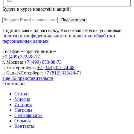
Будьте в курсе новостей и акций!
Подписаться
Подписываясь на рассылку, Вы соглашаетесь с условиями
политики конфиденциальности
и
политики обработки
персональных данных
.
Телефон «горячей линии»
+7 (499) 322-28-77
г. Москва:
+7 (499) 653-88-73
г. Екатеринбург:
+7 (343) 351-74-48
г. Санкт-Петербург:
+7 (812) 313-24-71
ещё 36 представительств
О компани
Статьи
Миссия
История
Награды
Сертификаты
Отзывы
Контакты