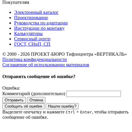
Покупателям
Электронный каталог
Проектирование
Руководства по адаптации
Инструкции по монтажу
Калькуляторы
Сервисный центр
ГОСТ, СНиП, СП
© 2000 - 2026 ПРОЕКТ-БЮРО Тифлоцентра «ВЕРТИКАЛЬ»
Политика конфиденциальности
Соглашение об использовании материалов
Отправить сообщение об ошибке?
Ошибка:
Комментарий (дополнительно)
Отправить
Отмена
Сообщить об ошибке
Нашли ошибку?
Выделите опечатку и нажмите
+
, чтобы отправить
Ctrl
Enter
сообщение об ошибке.