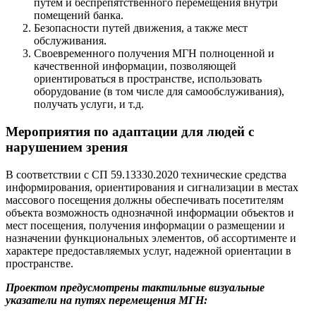
путем и беспрепятственного перемещения внутри
помещений банка.
Безопасности путей движения, а также мест
обслуживания.
Своевременного получения МГН полноценной и
качественной информации, позволяющей
ориентироваться в пространстве, использовать
оборудование (в том числе для самообслуживания),
получать услуги, и т.д.
Мероприятия по адаптации для людей с
нарушением зрения
В соответствии с СП 59.13330.2020 технические средства
информирования, ориентирования и сигнализации в местах
массового посещения должны обеспечивать посетителям
объекта возможность однозначной информации объектов и
мест посещения, получения информации о размещении и
назначении функциональных элементов, об ассортименте и
характере предоставляемых услуг, надежной ориентации в
пространстве.
Проектом предусмотрены тактильные визуальные
указатели на путях перемещения МГН: