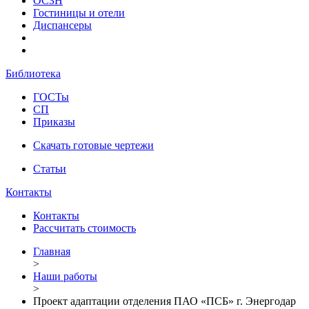
ОСЗН
Гостиницы и отели
Диспансеры
Библиотека
ГОСТы
СП
Приказы
Скачать готовые чертежи
Статьи
Контакты
Контакты
Рассчитать стоимость
Главная
>
Наши работы
>
Проект адаптации отделения ПАО «ПСБ» г. Энергодар