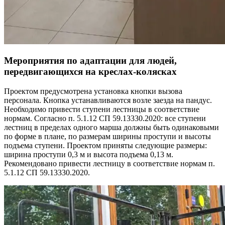
Мероприятия по адаптации для людей,
передвигающихся на креслах
-
колясках
Проектом предусмотрена установка кнопки вызова
персонала. Кнопка устанавливаются возле заезда на пандус.
Необходимо привести ступени лестницы в соответствие
нормам. Согласно п. 5.1.12 СП 59.13330.2020: все ступени
лестниц в пределах одного марша должны быть одинаковыми
по форме в плане, по размерам ширины проступи и высоты
подъема ступени. Проектом приняты следующие размеры:
ширина проступи 0,3 м и высота подъема 0,13 м.
Рекомендовано привести лестницу в соответствие нормам п.
5.1.12 СП 59.13330.2020.