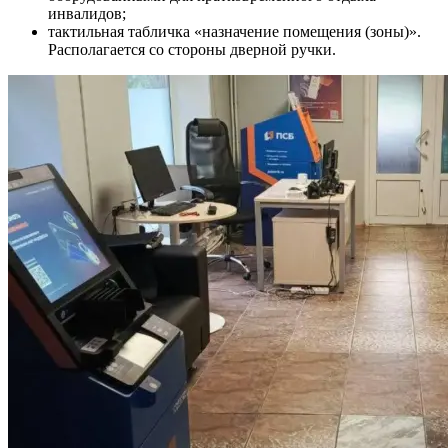
инвалидов;
тактильная табличка «назначение помещения (зоны)».
Располагается со стороны дверной ручки.