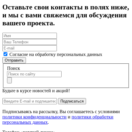
Оставьте свои контакты в полях ниже,
и мы с вами свяжемся для обсуждения
вашего проекта.
Согласие на обработку персональных данных
Отправить
Поиск
Будьте в курсе новостей и акций!
Подписаться
Подписываясь на рассылку, Вы соглашаетесь с условиями
политики конфиденциальности
и
политики обработки
персональных данных
.