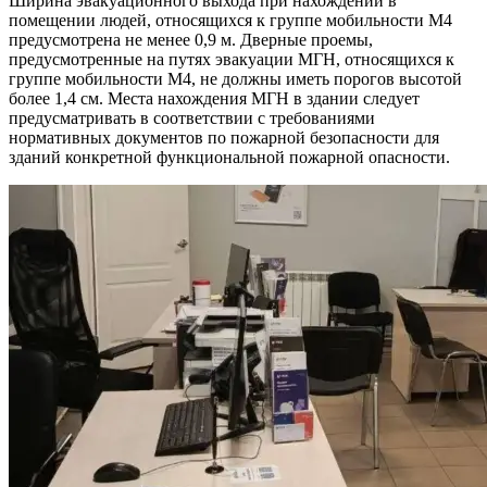
Ширина эвакуационного выхода при нахождении в
помещении людей, относящихся к группе мобильности М4
предусмотрена не менее 0,9 м. Дверные проемы,
предусмотренные на путях эвакуации МГН, относящихся к
группе мобильности М4, не должны иметь порогов высотой
более 1,4 см. Места нахождения МГН в здании следует
предусматривать в соответствии с требованиями
нормативных документов по пожарной безопасности для
зданий конкретной функциональной пожарной опасности.