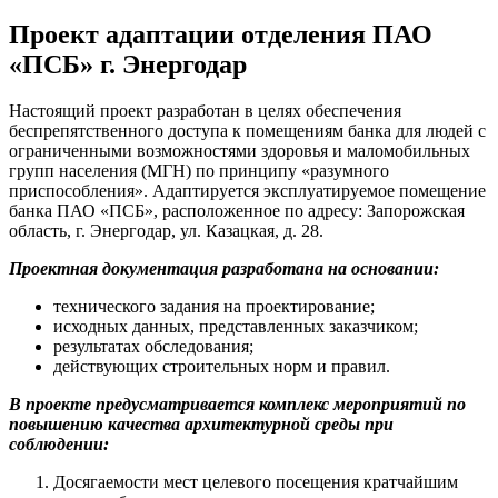
Проект адаптации отделения ПАО
«ПСБ» г. Энергодар
Настоящий проект разработан в целях обеспечения
беспрепятственного доступа к помещениям банка для людей с
ограниченными возможностями здоровья и маломобильных
групп населения (МГН) по принципу «разумного
приспособления». Адаптируется эксплуатируемое помещение
банка ПАО «ПСБ», расположенное по адресу: Запорожская
область, г. Энергодар, ул. Казацкая, д. 28.
Проектная документация разработана на основании:
технического задания на проектирование;
исходных данных, представленных заказчиком;
результатах обследования;
действующих строительных норм и правил.
В проекте предусматривается комплекс мероприятий по
повышению качества архитектурной среды при
соблюдении:
Досягаемости мест целевого посещения кратчайшим