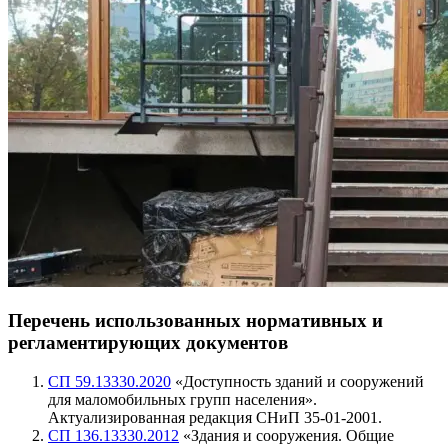
Перечень использованных нормативных и
регламентирующих
документов
СП 59.13330.2020
«Доступность зданий и сооружений
для маломобильных групп населения».
Актуализированная редакция СНиП 35-01-2001.
СП 136.13330.2012
«Здания и сооружения. Общие