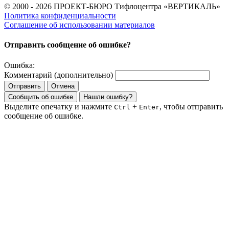
© 2000 - 2026 ПРОЕКТ-БЮРО Тифлоцентра «ВЕРТИКАЛЬ»
Политика конфиденциальности
Соглашение об использовании материалов
Отправить сообщение об ошибке?
Ошибка:
Комментарий (дополнительно)
Отправить
Отмена
Сообщить об ошибке
Нашли ошибку?
Выделите опечатку и нажмите
+
, чтобы отправить
Ctrl
Enter
сообщение об ошибке.