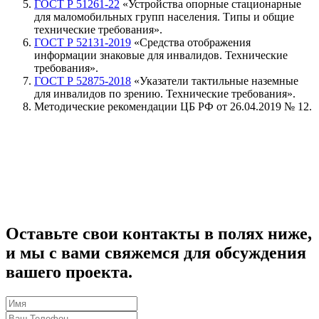
ГОСТ Р 51261-22
«Устройства опорные стационарные
для маломобильных групп населения. Типы и общие
технические требования».
ГОСТ Р 52131-2019
«Средства отображения
информации знаковые для инвалидов. Технические
требования».
ГОСТ Р 52875-2018
«Указатели тактильные наземные
для инвалидов по зрению. Технические требования».
Методические рекомендации ЦБ РФ от 26.04.2019 № 12.
Оставьте свои контакты в полях ниже,
и мы с вами свяжемся для обсуждения
вашего проекта.