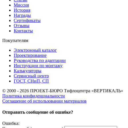
Миссия
История
Награды
Сертификаты
Отзывы
Контакты
Покупателям
Электронный каталог
Проектирование
Руководства по адаптации
Инструкции по монтажу
Калькуляторы
Сервисный центр
ГОСТ, СНиП, СП
© 2000 - 2026 ПРОЕКТ-БЮРО Тифлоцентра «ВЕРТИКАЛЬ»
Политика конфиденциальности
Соглашение об использовании материалов
Отправить сообщение об ошибке?
Ошибка: