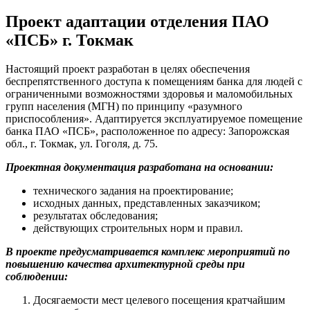
Проект адаптации отделения ПАО
«ПСБ» г. Токмак
Настоящий проект разработан в целях обеспечения
беспрепятственного доступа к помещениям банка для людей с
ограниченными возможностями здоровья и маломобильных
групп населения (МГН) по принципу «разумного
приспособления». Адаптируется эксплуатируемое помещение
банка ПАО «ПСБ», расположенное по адресу: Запорожская
обл., г. Токмак, ул. Гоголя, д. 75.
Проектная документация разработана на основании:
технического задания на проектирование;
исходных данных, представленных заказчиком;
результатах обследования;
действующих строительных норм и правил.
В проекте предусматривается комплекс мероприятий по
повышению качества архитектурной среды при
соблюдении:
Досягаемости мест целевого посещения кратчайшим