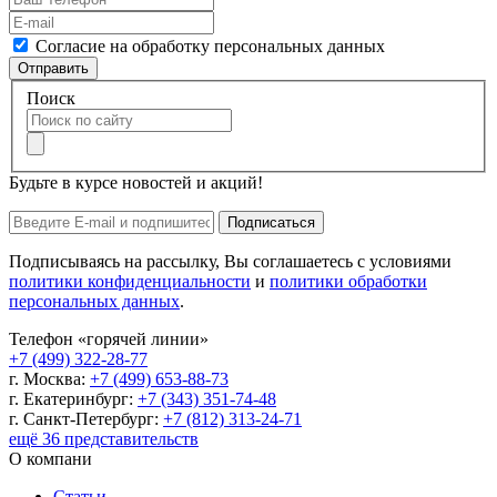
Согласие на обработку персональных данных
Отправить
Поиск
Будьте в курсе новостей и акций!
Подписаться
Подписываясь на рассылку, Вы соглашаетесь с условиями
политики конфиденциальности
и
политики обработки
персональных данных
.
Телефон «горячей линии»
+7 (499) 322-28-77
г. Москва:
+7 (499) 653-88-73
г. Екатеринбург:
+7 (343) 351-74-48
г. Санкт-Петербург:
+7 (812) 313-24-71
ещё 36 представительств
О компани
Статьи