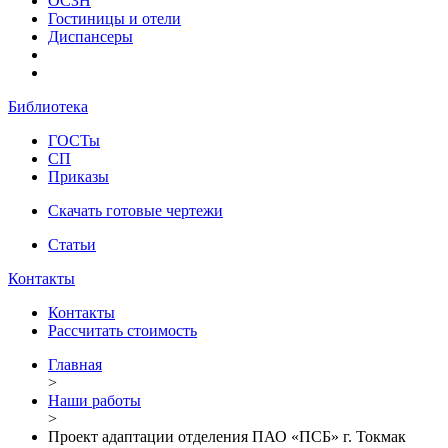
ОСЗН
Гостиницы и отели
Диспансеры
Библиотека
ГОСТы
СП
Приказы
Скачать готовые чертежи
Статьи
Контакты
Контакты
Рассчитать стоимость
Главная
>
Наши работы
>
Проект адаптации отделения ПАО «ПСБ» г. Токмак