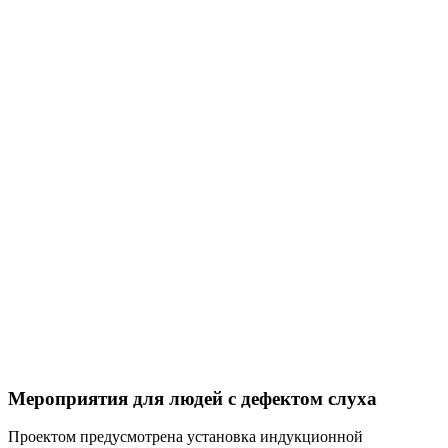
Мероприятия для людей с дефектом слуха
Проектом предусмотрена установка индукционной