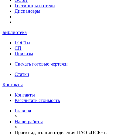
ОСЗН
Гостиницы и отели
Диспансеры
Библиотека
ГОСТы
СП
Приказы
Скачать готовые чертежи
Статьи
Контакты
Контакты
Рассчитать стоимость
Главная
>
Наши работы
>
Проект адаптации отделения ПАО «ПСБ» г.