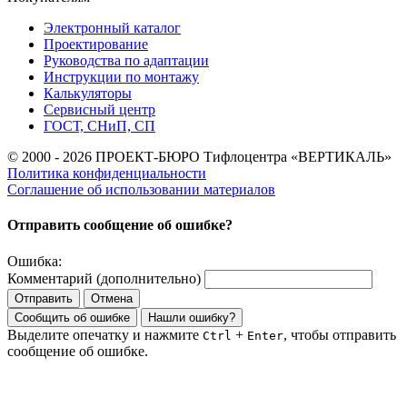
Электронный каталог
Проектирование
Руководства по адаптации
Инструкции по монтажу
Калькуляторы
Сервисный центр
ГОСТ, СНиП, СП
© 2000 - 2026 ПРОЕКТ-БЮРО Тифлоцентра «ВЕРТИКАЛЬ»
Политика конфиденциальности
Соглашение об использовании материалов
Отправить сообщение об ошибке?
Ошибка:
Комментарий (дополнительно)
Отправить
Отмена
Сообщить об ошибке
Нашли ошибку?
Выделите опечатку и нажмите
+
, чтобы отправить
Ctrl
Enter
сообщение об ошибке.