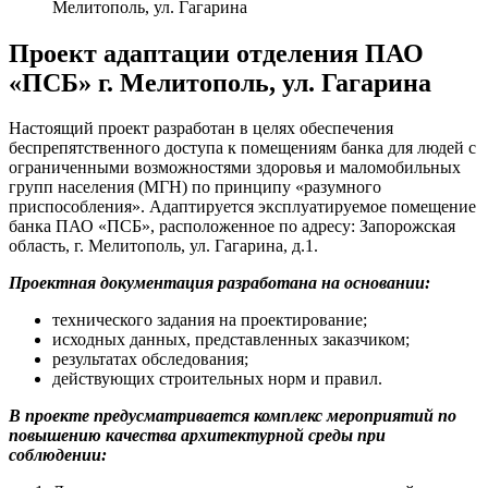
Мелитополь, ул. Гагарина
Проект адаптации отделения ПАО
«ПСБ» г. Мелитополь, ул. Гагарина
Настоящий проект разработан в целях обеспечения
беспрепятственного доступа к помещениям банка для людей с
ограниченными возможностями здоровья и маломобильных
групп населения (МГН) по принципу «разумного
приспособления». Адаптируется эксплуатируемое помещение
банка ПАО «ПСБ», расположенное по адресу: Запорожская
область, г. Мелитополь, ул. Гагарина, д.1.
Проектная документация разработана на основании:
технического задания на проектирование;
исходных данных, представленных заказчиком;
результатах обследования;
действующих строительных норм и правил.
В проекте предусматривается комплекс мероприятий по
повышению качества архитектурной среды при
соблюдении: