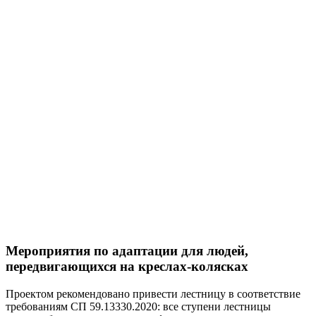
Мероприятия по адаптации для людей,
передвигающихся на креслах
-
колясках
Проектом рекомендовано привести лестницу в соответствие
требованиям СП 59.13330.2020: все ступени лестницы