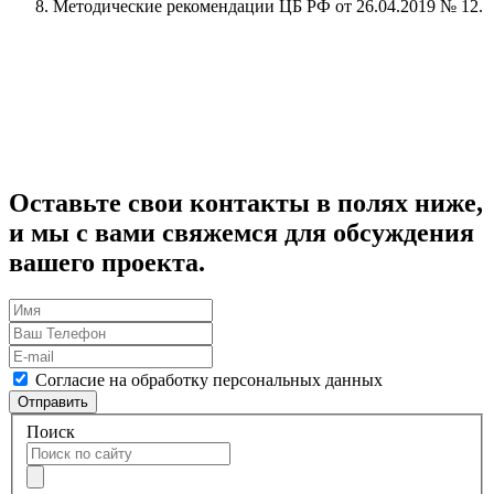
Методические рекомендации ЦБ РФ от 26.04.2019 № 12.
Оставьте свои контакты в полях ниже,
и мы с вами свяжемся для обсуждения
вашего проекта.
Согласие на обработку персональных данных
Отправить
Поиск