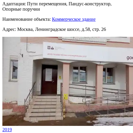
Адаптация:
Пути перемещения, Пандус-конструктор,
Опорные поручни
Наименование объекта:
Коммерческое здание
Адрес:
Москва, Ленинградское шоссе, д.58, стр. 26
2019