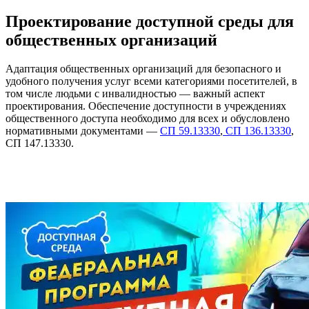
Проектирование доступной среды для
общественных организаций
Адаптация общественных организаций для безопасного и
удобного получения услуг всеми категориями посетителей, в
том числе людьми с инвалидностью — важный аспект
проектирования. Обеспечение доступности в учреждениях
общественного доступа необходимо для всех и обусловлено
нормативными документами —
СП 59.13330
,
СП 136.13330
,
СП 147.13330.