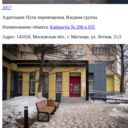
2017
Адаптация:
Пути перемещения, Входная группа
Наименование объекта:
Кабинеты № 208 и 035
Адрес:
141018, Московская обл., г. Мытищи, ул. Летная, 21/2