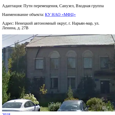
Адаптация:
Пути перемещения, Санузел, Входная группа
Наименование объекта:
КУ НАО «МФЦ»
Адрес:
Ненецкий автономный округ, г. Нарьян-мар, ул.
Ленина, д. 27В
2018