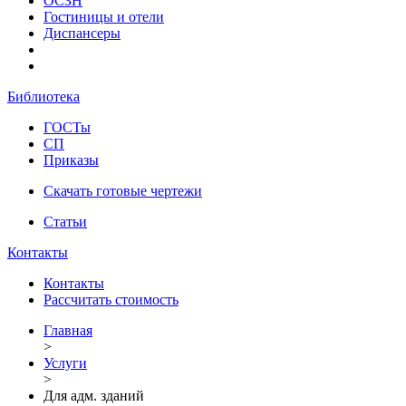
ОСЗН
Гостиницы и отели
Диспансеры
Библиотека
ГОСТы
СП
Приказы
Скачать готовые чертежи
Статьи
Контакты
Контакты
Рассчитать стоимость
Главная
>
Услуги
>
Для адм. зданий