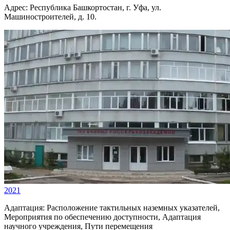
Адрес:
Республика Башкортостан, г. Уфа, ул.
Машиностроителей, д. 10.
2021
Адаптация:
Расположение тактильных наземных указателей,
Мероприятия по обеспечению доступности, Адаптация
научного учреждения, Пути перемещения