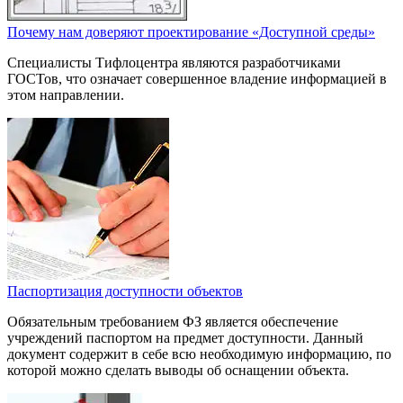
Почему нам доверяют проектирование «Доступной среды»
Специалисты Тифлоцентра являются разработчиками
ГОСТов, что означает совершенное владение информацией в
этом направлении.
Паспортизация доступности объектов
Обязательным требованием ФЗ является обеспечение
учреждений паспортом на предмет доступности. Данный
документ содержит в себе всю необходимую информацию, по
которой можно сделать выводы об оснащении объекта.