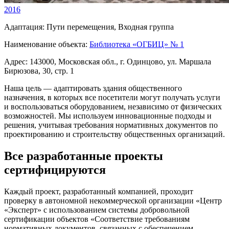
2016
Адаптация:
Пути перемещения, Входная группа
Наименование объекта:
Библиотека «ОГБИЦ» № 1
Адрес:
143000, Московская обл., г. Одинцово, ул. Маршала
Бирюзова, 30, стр. 1
Наша цель — адаптировать здания общественного
назначения, в которых все посетители могут получать услуги
и воспользоваться оборудованием, независимо от физических
возможностей. Мы используем инновационные подходы и
решения, учитывая требования нормативных документов по
проектированию и строительству общественных организаций.
Все разработанные проекты
сертифицируются
Каждый проект, разработанный компанией, проходит
проверку в автономной некоммерческой организации «Центр
«Эксперт» с использованием системы добровольной
сертификации объектов «Соответствие требованиям
нормативных документов, связанных с обеспечением