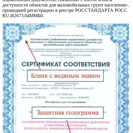
доступности объектов для маломобильных групп населения»,
прошедшей регистрацию в реестре РОССТАНДАРТА РОСС
RU.И2673.04ММБ0.