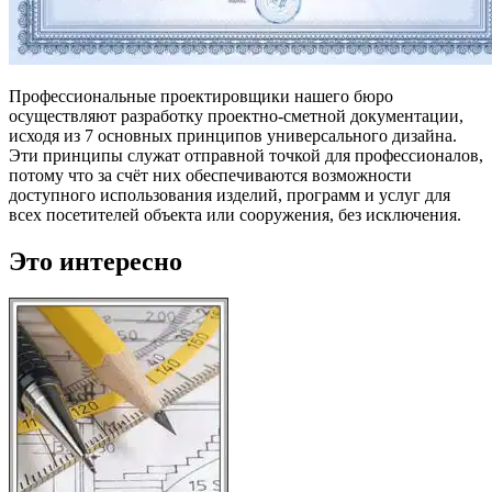
Профессиональные проектировщики нашего бюро
осуществляют разработку проектно-сметной документации,
исходя из 7 основных принципов универсального дизайна.
Эти принципы служат отправной точкой для профессионалов,
потому что за счёт них обеспечиваются возможности
доступного использования изделий, программ и услуг для
всех посетителей объекта или сооружения, без исключения.
Это интересно