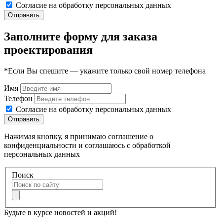
Согласие на обработку персональных данных
Отправить
Заполните форму для заказа
проектирования
*Если Вы спешите — укажите только свой номер телефона
Имя
Телефон
Согласие на обработку персональных данных
Отправить
Нажимая кнопку, я принимаю соглашение о
конфиденциальности и соглашаюсь с обработкой
персональных данных
Поиск
Будьте в курсе новостей и акций!