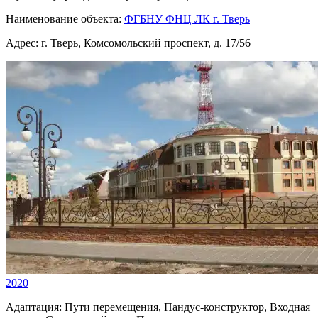
Наименование объекта:
ФГБНУ ФНЦ ЛК г. Тверь
Адрес:
г. Тверь, Комсомольский проспект, д. 17/56
2020
Адаптация:
Пути перемещения, Пандус-конструктор, Входная