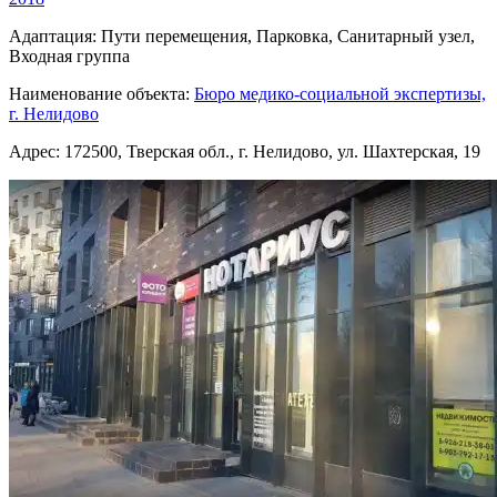
Адаптация:
Пути перемещения, Парковка, Санитарный узел,
Входная группа
Наименование объекта:
Бюро медико-социальной экспертизы,
г. Нелидово
Адрес:
172500, Тверская обл., г. Нелидово, ул. Шахтерская, 19