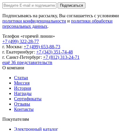
Подписаться
Подписываясь на рассылку, Вы соглашаетесь с условиями
политики конфиденциальности
и
политики обработки
персональных данных
.
Телефон «горячей линии»
+7 (499) 322-28-77
г. Москва:
+7 (499) 653-88-73
г. Екатеринбург:
+7 (343) 351-74-48
г. Санкт-Петербург:
+7 (812) 313-24-71
ещё 36 представительств
О компани
Статьи
Миссия
История
Награды
Сертификаты
Отзывы
Контакты
Покупателям
Электронный каталог