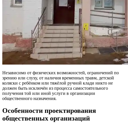
Независимо от физических возможностей, ограничений по
зрению или слуху, от наличия временных травм, детской
коляски с ребёнком или тяжёлой ручной клади никто не
должен быть исключён из процесса самостоятельного
получения той или иной услуги в организации
общественного назначения.
Особенности проектирования
общественных организаций