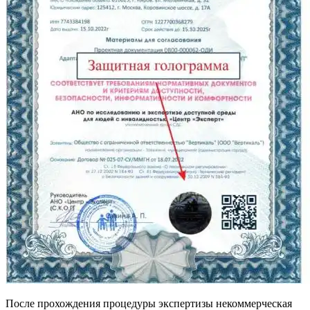
После прохождения процедуры экспертизы некоммерческая