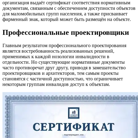
организация выдаёт сертификат соответствия нормативным
документам, связанным с обеспечением доступности объектов
для маломобильных групп населения, а также присваивает
фирменный знак, который может быть размещён на объекте.
Профессиональные проектировщики
Главным результатом профессионального проектирования
является востребованность реализованных решений,
применимых к каждой нозологии инвалидности в
отдельности. Но существующие нормативные документы
часто противоречат друг другу, приводя в замешательство
проектировщиков и архитекторов, тем самым проекты
становятся с частичной доступностью, что ограничивает
некоторым группам инвалидов доступ к объектам.