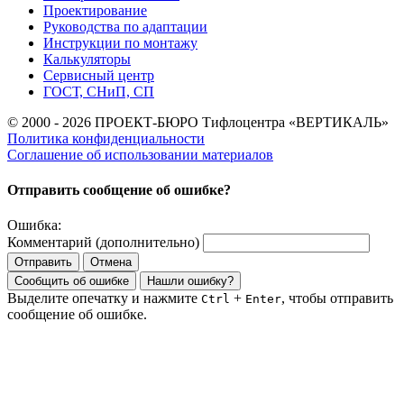
Проектирование
Руководства по адаптации
Инструкции по монтажу
Калькуляторы
Сервисный центр
ГОСТ, СНиП, СП
© 2000 - 2026 ПРОЕКТ-БЮРО Тифлоцентра «ВЕРТИКАЛЬ»
Политика конфиденциальности
Соглашение об использовании материалов
Отправить сообщение об ошибке?
Ошибка:
Комментарий (дополнительно)
Отправить
Отмена
Сообщить об ошибке
Нашли ошибку?
Выделите опечатку и нажмите
+
, чтобы отправить
Ctrl
Enter
сообщение об ошибке.