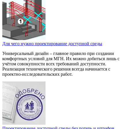
Для чего нужно проектирование доступной среды
Универсальный дизайн – главное правило при создании
комфортных условий для МГН. Их можно добиться лишь с
учётом совокупности всех требований доступности.
Реализация технического решения всегда начинается с
проектно-исследовательских работ.
Проектирование доступной среды без потерь и штрафов