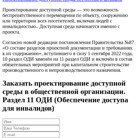
Проектирование доступной среды — это возможность
беспрепятственного перемещения по объекту, сооружению
или территории всех посетителей, включая людей с
инвалидностью.. Доступная среда начинается именно с
проекта.
Согласно новой редакции постановления Правительства №87
«О составе разделов проектной документации и требованиях
к их содержанию», вступившего в силу 1 сентября 2022 года,
10 раздел ОДИ заменён на 11 раздел ОДИ и включён в состав
обязательных мероприятий при капитальном строительстве
производственного и непроизводственного назначения.
Заказать проектирование доступной
среды в общественной организации.
Раздел 11 ОДИ (Обеспечение доступа
для инвалидов)