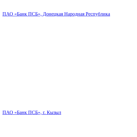
ПАО «Банк ПСБ», Донецкая Народная Республика
ПАО «Банк ПСБ», г. Кызыл