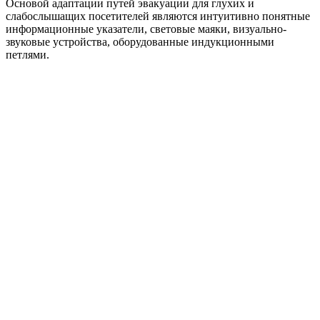
Основой адаптации путей эвакуации для глухих и
слабослышащих посетителей являются интуитивно понятные
информационные указатели, световые маяки, визуально-
звуковые устройства, оборудованные индукционными
петлями.