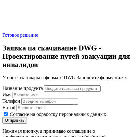
Готовое решение
Заявка на скачивание DWG -
Проектирование путей эвакуации для
инвалидов
У нас есть товары в формате DWG Заполните форму ниже:
Название продукта
Имя
Телефон
E-mail
Согласие на обработку персональных данных
Отправить
Нажимая кнопку, я принимаю соглашение о
конфиденциальности и соглашаюсь с обработкой