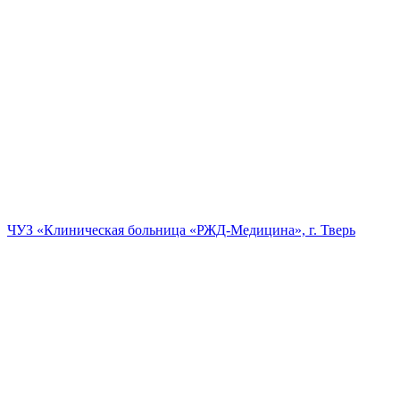
ЧУЗ «Клиническая больница «РЖД-Медицина», г. Тверь