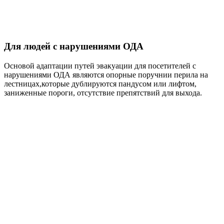
Для людей с нарушениями ОДА
Основой адаптации путей эвакуации для посетителей с
нарушениями ОДА являются опорные поручнии перила на
лестницах,которые дублируются пандусом или лифтом,
заниженные пороги, отсутствие препятствий для выхода.