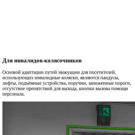
Для инвалидов-колясочников
Основой адаптации путей эвакуации для посетителей,
использующих инвалидные коляски, являются пандусы,
лифты, подъёмные устройства, поручни, заниженные пороги,
отсутствие препятствий для выхода, кнопки вызова помощи
персонала.