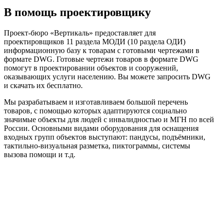
В помощь проектировщику
Проект-бюро «Вертикаль» предоставляет для
проектировщиков 11 раздела МОДИ (10 раздела ОДИ)
информационную базу к товарам с готовыми чертежами в
формате DWG. Готовые чертежи товаров в формате DWG
помогут в проектировании объектов и сооружений,
оказывающих услуги населению. Вы можете запросить DWG
и скачать их бесплатно.
Мы разрабатываем и изготавливаем большой перечень
товаров, с помощью которых адаптируются социально
значимые объекты для людей с инвалидностью и МГН по всей
России. Основными видами оборудования для оснащения
входных групп объектов выступают: пандусы, подъёмники,
тактильно-визуальная разметка, пиктограммы, системы
вызова помощи и т.д.