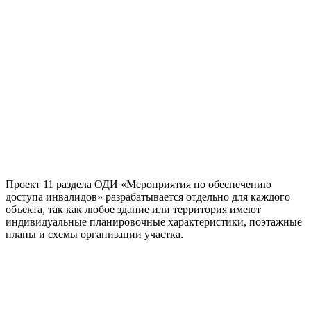
Проект 11 раздела ОДИ «Мероприятия по обеспечению
доступа инвалидов» разрабатывается отдельно для каждого
объекта, так как любое здание или территория имеют
индивидуальные планировочные характеристики, поэтажные
планы и схемы организации участка.