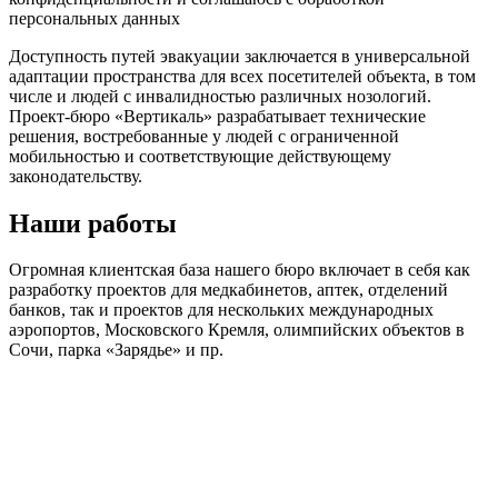
персональных данных
Доступность путей эвакуации заключается в универсальной
адаптации пространства для всех посетителей объекта, в том
числе и людей с инвалидностью различных нозологий.
Проект-бюро «Вертикаль» разрабатывает технические
решения, востребованные у людей с ограниченной
мобильностью и соответствующие действующему
законодательству.
Наши работы
Огромная клиентская база нашего бюро включает в себя как
разработку проектов для медкабинетов, аптек, отделений
банков, так и проектов для нескольких международных
аэропортов, Московского Кремля, олимпийских объектов в
Сочи, парка «Зарядье» и пр.