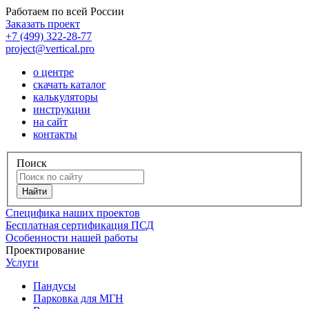
Работаем по всей России
Заказать проект
+7 (499) 322-28-77
project@vertical.pro
о центре
скачать каталог
калькуляторы
инструкции
на сайт
контакты
Поиск
Специфика наших проектов
Бесплатная сертификация ПСД
Особенности нашей работы
Проектирование
Услуги
Пандусы
Парковка для МГН