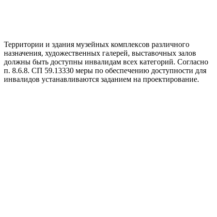
Территории и здания музейных комплексов различного
назначения, художественных галерей, выставочных залов
должны быть доступны инвалидам всех категорий. Согласно
п. 8.6.8. СП 59.13330 меры по обеспечению доступности для
инвалидов устанавливаются заданием на проектирование.