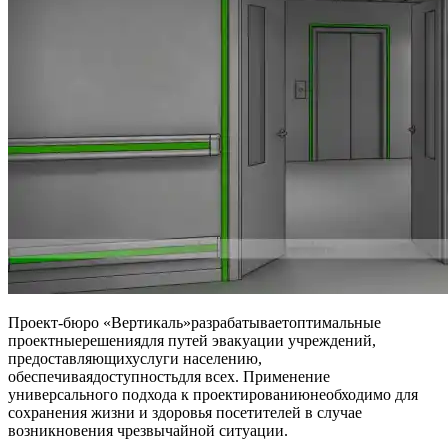
Проект-бюро «Вертикаль»разрабатываетоптимальные
проектныерешениядля путей эвакуации учреждений,
предоставляющихуслуги населению,
обеспечиваядоступностьдля всех. Применение
универсального подхода к проектированиюнеобходимо для
сохранения жизни и здоровья посетителей в случае
возникновения чрезвычайной ситуации.