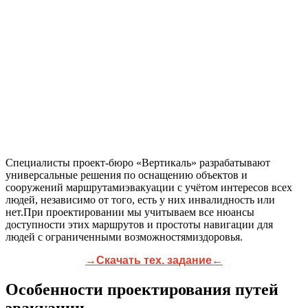
Специалисты проект-бюро «Вертикаль» разрабатывают
универсальные решения по оснащению объектов и
сооружений маршрутамиэвакуации с учётом интересов всех
людей, независимо от того, есть у них инвалидность или
нет.При проектировании мы учитываем все нюансы
доступности этих маршрутов и простоты навигации для
людей с ограниченными возможностямиздоровья.
→Скачать тех. задание←
Особенности проектирования путей