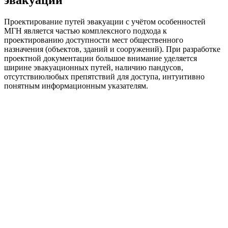
эвакуации
Проектирование путей эвакуации с учётом особенностей
МГН является частью комплексного подхода к
проектированию доступности мест общественного
назначения (объектов, зданий и сооружений). При разработке
проектной документации большое внимание уделяется
ширине эвакуационных путей, наличию пандусов,
отсутствиюлюбых препятствий для доступа, интуитивно
понятным информационным указателям.