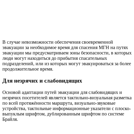
В случае невозможности обеспечения своевременной
эвакуации за необходимое время для спасения МГН на путях
эвакуации мы предусматриваем зоны безопасности, в которых
люди могут находиться до прибытия спасательных
подразделений, или из которых могут эвакуироваться за более
продолжительное время.
Для незрячих и слабовидящих
Основой адаптации путей эвакуации для слабовидящих и
незрячих посетителей является тактильно-визуальная разметка
по всей протяжённости маршрута, визуально-звуковые
устройства, тактильные информационные указатели с плоско-
выпуклым шрифтом, дублированным шрифтом по системе
Брайля.