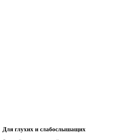
Для глухих и слабослышащих