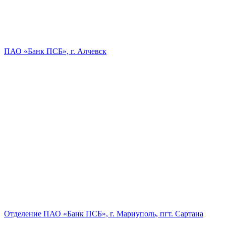
ПАО «Банк ПСБ», г. Алчевск
Отделение ПАО «Банк ПСБ», г. Мариуполь, пгт. Сартана