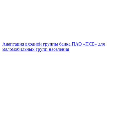
Адаптация входной группы банка ПАО «ПСБ» для
маломобильных групп населения