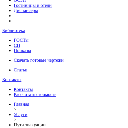
ОСЗН
Гостиницы и отели
Диспансеры
Библиотека
ГОСТы
СП
Приказы
Скачать готовые чертежи
Статьи
Контакты
Контакты
Рассчитать стоимость
Главная
>
Услуги
>
Пути эвакуации