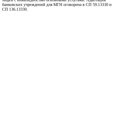
банковских учреждений для МГН оговорена в СП 59.13330 и
СП 136.13330.