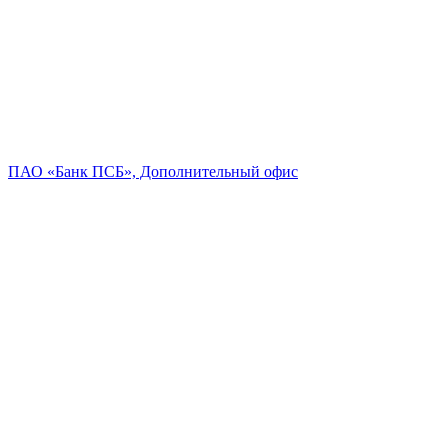
ПАО «Банк ПСБ», Дополнительный офис