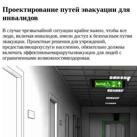
Проектирование путей эвакуации для
инвалидов
В случае чрезвычайной ситуации крайне важно, чтобы все
люди, включая инвалидов, имели доступ к безопасным путям
эвакуации. Проектные решения для учреждений,
предоставляющихуслуги населению, обязательно должны
включать эффективныемаршрутыэвакуации для людей с
ограниченными возможностямиздоровья.