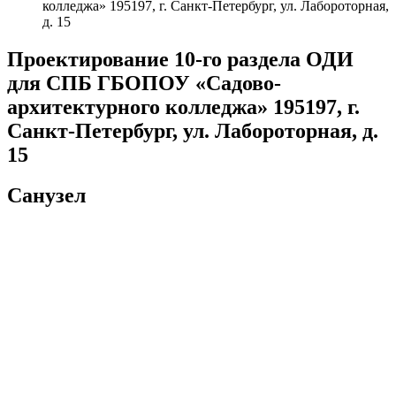
колледжа» 195197, г. Санкт-Петербург, ул. Лабороторная,
д. 15
Проектирование 10-го раздела ОДИ
для СПБ ГБОПОУ «Садово-
архитектурного колледжа» 195197, г.
Санкт-Петербург, ул. Лабороторная, д.
15
Санузел