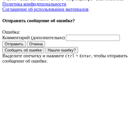
Политика конфиденциальности
Соглашение об использовании материалов
Отправить сообщение об ошибке?
Ошибка:
Комментарий (дополнительно)
Отправить
Отмена
Сообщить об ошибке
Нашли ошибку?
Выделите опечатку и нажмите
+
, чтобы отправить
Ctrl
Enter
сообщение об ошибке.