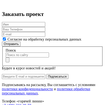
Заказать проект
Согласие на обработку персональных данных
Отправить
Поиск
Будьте в курсе новостей и акций!
Подписаться
Подписываясь на рассылку, Вы соглашаетесь с условиями
политики конфиденциальности
и
политики обработки
персональных данных
.
Телефон «горячей линии»