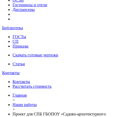
ОСЗН
Гостиницы и отели
Диспансеры
Библиотека
ГОСТы
СП
Приказы
Скачать готовые чертежи
Статьи
Контакты
Контакты
Рассчитать стоимость
Главная
>
Наши работы
>
Проект для СПБ ГБОПОУ «Садово-архитектурного