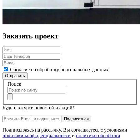
Заказать проект
Согласие на обработку персональных данных
Отправить
Поиск
Будьте в курсе новостей и акций!
Подписаться
Подписываясь на рассылку, Вы соглашаетесь с условиями
политики конфиденциальности
и
политики обработки