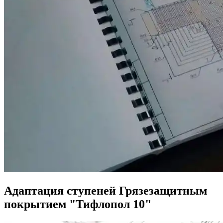
Адаптация ступеней Грязезащитным
покрытием "Тифлопол 10"