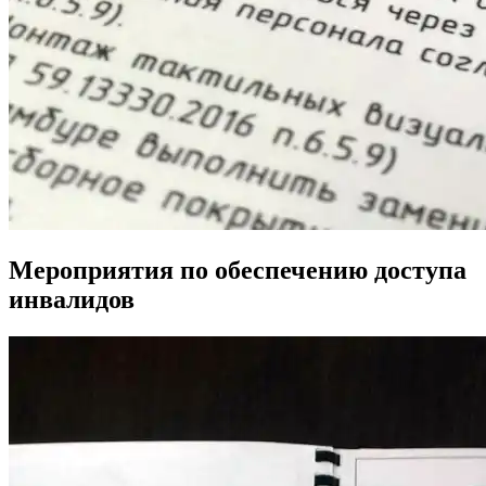
Мероприятия по обеспечению доступа
инвалидов