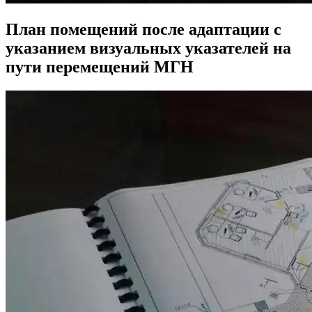
План помещений после адаптации с
указанием визуальных указателей на
пути перемещений МГН