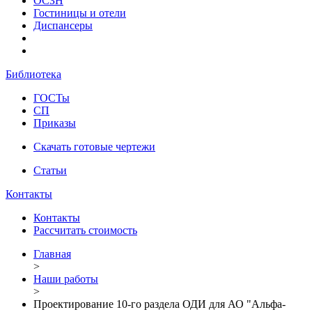
ОСЗН
Гостиницы и отели
Диспансеры
Библиотека
ГОСТы
СП
Приказы
Скачать готовые чертежи
Статьи
Контакты
Контакты
Рассчитать стоимость
Главная
>
Наши работы
>
Проектирование 10-го раздела ОДИ для АО "Альфа-