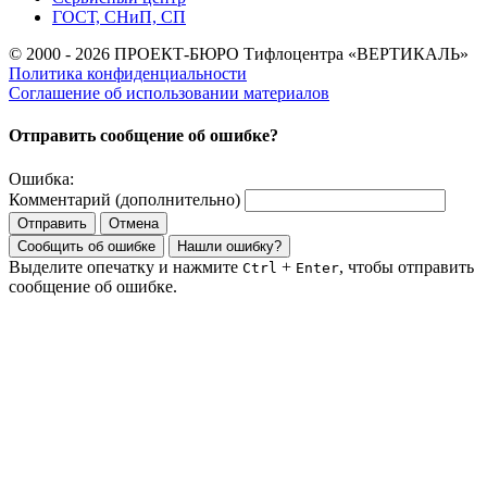
ГОСТ, СНиП, СП
© 2000 - 2026 ПРОЕКТ-БЮРО Тифлоцентра «ВЕРТИКАЛЬ»
Политика конфиденциальности
Соглашение об использовании материалов
Отправить сообщение об ошибке?
Ошибка:
Комментарий (дополнительно)
Отправить
Отмена
Сообщить об ошибке
Нашли ошибку?
Выделите опечатку и нажмите
+
, чтобы отправить
Ctrl
Enter
сообщение об ошибке.