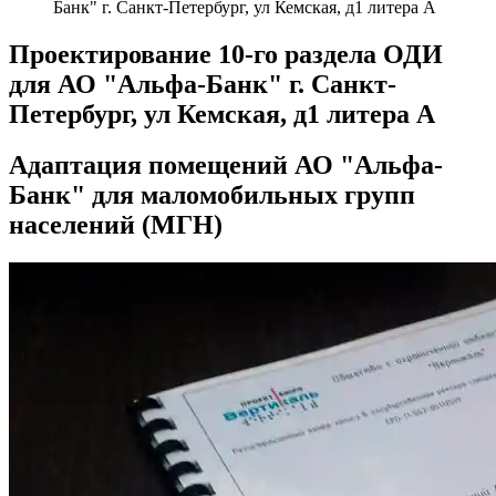
Банк" г. Санкт-Петербург, ул Кемская, д1 литера А
Проектирование 10-го раздела ОДИ
для АО "Альфа-Банк" г. Санкт-
Петербург, ул Кемская, д1 литера А
Адаптация помещений АО "Альфа-
Банк" для маломобильных групп
населений (МГН)