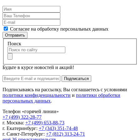
Согласие на обработку персональных данных
Отправить
Поиск
Будьте в курсе новостей и акций!
Подписаться
Подписываясь на рассылку, Вы соглашаетесь с условиями
политики конфиденциальности
и
политики обработки
персональных данных
.
Телефон «горячей линии»
+7 (499) 322-28-77
г. Москва:
+7 (499) 653-88-73
г. Екатеринбург:
+7 (343) 351-74-48
г. Санкт-Петербург:
+7 (812) 313-24-71
ещё 36 представительств