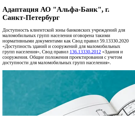
Адаптация АО "Альфа-Банк", г.
Санкт-Петербург
Доступность клиентской зоны банковских учреждений для
маломобильных групп населения оговорена такими
нормативными документами как Свод правил 59.13330.2020
«Доступность зданий и сооружений для маломобильных
групп населения», Свод правил
136.13330.2012
«Здания и
сооружения. Общие положения проектирования с учетом
доступности для маломобильных групп населения».