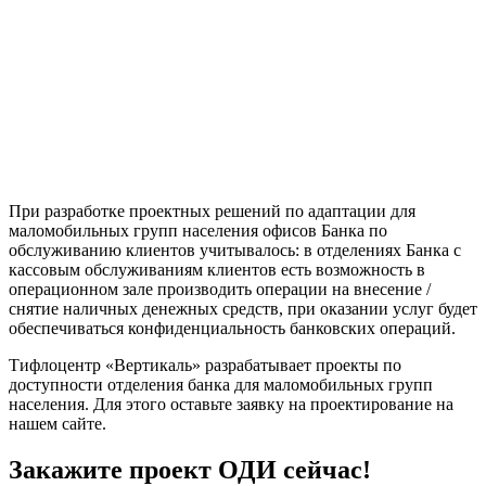
При разработке проектных решений по адаптации для
маломобильных групп населения офисов Банка по
обслуживанию клиентов учитывалось: в отделениях Банка с
кассовым обслуживаниям клиентов есть возможность в
операционном зале производить операции на внесение /
снятие наличных денежных средств, при оказании услуг будет
обеспечиваться конфиденциальность банковских операций.
Тифлоцентр «Вертикаль» разрабатывает проекты по
доступности отделения банка для маломобильных групп
населения. Для этого оставьте заявку на проектирование на
нашем сайте.
Закажите проект ОДИ сейчас!