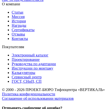
О компани
Статьи
Миссия
История
Награды
Сертификаты
Отзывы
Контакты
Покупателям
Электронный каталог
Проектирование
Руководства по адаптации
Инструкции по монтажу
Калькуляторы
Сервисный центр
ГОСТ, СНиП, СП
© 2000 - 2026 ПРОЕКТ-БЮРО Тифлоцентра «ВЕРТИКАЛЬ»
Политика конфиденциальности
Соглашение об использовании материалов
Отправить сообщение об ошибке?