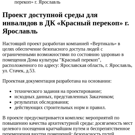
перекоп» г. Ярославль
Проект доступной среды для
инвалидов в ДК «Красный перекоп» г.
Ярославль
Настоящий проект разработан компанией «Вертикаль» в
целях обеспечение безопасного доступа людей с
ограниченными возможностями по состоянию здоровью в
помещения Дома культуры "Красный перекоп",
расположенного по адресу: Ярославская область, г. Ярославль,
ул. Стачек, д.53.
Проектная документация разработана на основании:
технического задания на проектирование;
исходных данных, представленных Заказчиком;
результатах обследования;
действующих строительных норм и правил.
В проекте предусматривается комплекс мероприятий по
повышению качества архитектурной среды: досягаемость мест
целевого посещения кратчайшим путем и беспрепятственное
перемещения внутри помещений; безопасность путей