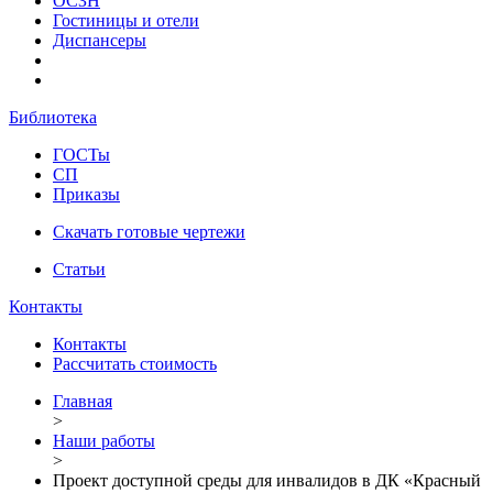
ОСЗН
Гостиницы и отели
Диспансеры
Библиотека
ГОСТы
СП
Приказы
Скачать готовые чертежи
Статьи
Контакты
Контакты
Рассчитать стоимость
Главная
>
Наши работы
>
Проект доступной среды для инвалидов в ДК «Красный