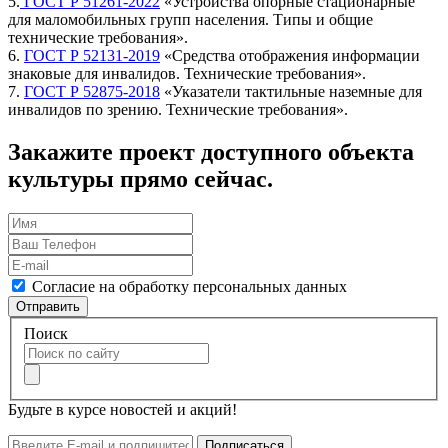
5.
ГОСТ Р 51261-2022
«Устройства опорные стационарные
для маломобильных групп населения. Типы и общие
технические требования».
6.
ГОСТ Р 52131-2019
«Средства отображения информации
знаковые для инвалидов. Технические требования».
7.
ГОСТ Р 52875-2018
«Указатели тактильные наземные для
инвалидов по зрению. Технические требования».
Закажите проект доступного объекта
культуры прямо сейчас.
Согласие на обработку персональных данных
Отправить
Поиск
Будьте в курсе новостей и акций!
Подписаться