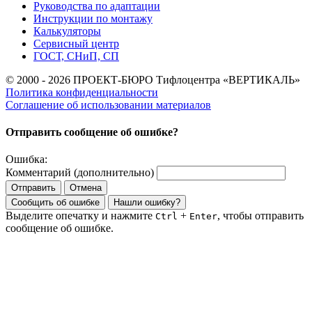
Руководства по адаптации
Инструкции по монтажу
Калькуляторы
Сервисный центр
ГОСТ, СНиП, СП
© 2000 - 2026 ПРОЕКТ-БЮРО Тифлоцентра «ВЕРТИКАЛЬ»
Политика конфиденциальности
Соглашение об использовании материалов
Отправить сообщение об ошибке?
Ошибка:
Комментарий (дополнительно)
Отправить
Отмена
Сообщить об ошибке
Нашли ошибку?
Выделите опечатку и нажмите
+
, чтобы отправить
Ctrl
Enter
сообщение об ошибке.