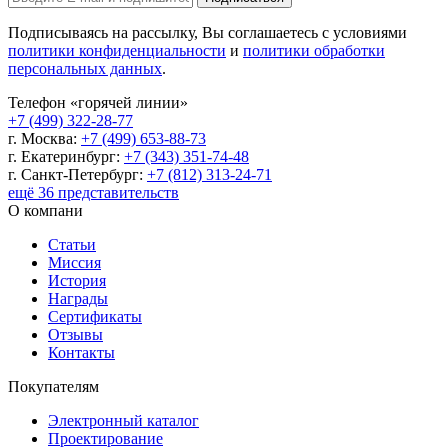
Подписываясь на рассылку, Вы соглашаетесь с условиями
политики конфиденциальности
и
политики обработки
персональных данных
.
Телефон «горячей линии»
+7 (499) 322-28-77
г. Москва:
+7 (499) 653-88-73
г. Екатеринбург:
+7 (343) 351-74-48
г. Санкт-Петербург:
+7 (812) 313-24-71
ещё 36 представительств
О компани
Статьи
Миссия
История
Награды
Сертификаты
Отзывы
Контакты
Покупателям
Электронный каталог
Проектирование