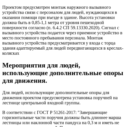
Проектом предусмотрен монтаж наружного вызывного
устройства связи с персоналом для людей, нуждающихся в
оказании помощи при въезде в здание. Высота установки
должна быть в 0,85-1,1 метра от уровня пешеходной
поверхности согласно (п. 6.4.2 СП 59.13330.2020). Сигнал с
вызывного устройства подается через приемное устройство в
место постоянного пребывания персонала. Монтаж
вызывного устройства предусматривается у входа с торца
здания адаптируемый для людей передвигающихся в креслах-
колясках
Мероприятия для людей,
использующие дополнительные опоры
для движения.
Для людей, использующие дополнительные опоры для
движения проектом предусмотрена установка поручней на
лестнице центральной входной группы.
В соответствии с ГОСТ Р 51261-2017: "Завершающие
горизонтальные части поручня должны быть длиннее марша
лестницы или наклонной части пандуса на 0,3 м и иметь не