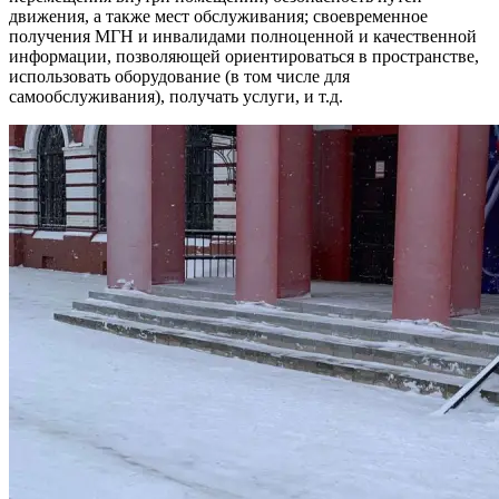
движения, а также мест обслуживания; своевременное
получения МГН и инвалидами полноценной и качественной
информации, позволяющей ориентироваться в пространстве,
использовать оборудование (в том числе для
самообслуживания), получать услуги, и т.д.