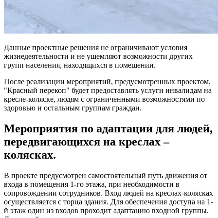
Данные проектные решения не ограничивают условия
жизнедеятельности и не ущемляют возможности других
групп населения, находящихся в помещении.
После реализации мероприятий, предусмотренных проектом,
"Красный перекоп"
будет предоставлять услуги инвалидам на
кресле-коляске, людям с ограниченными возможностями по
здоровью и остальным группам граждан.
Мероприятия по адаптации для людей,
передвигающихся на креслах –
колясках.
В проекте предусмотрен самостоятельный путь движения от
входа в помещения 1-го этажа, при необходимости в
сопровождении сотрудников. Вход людей на креслах-колясках
осуществляется с торца здания. Для обеспечения доступа на 1-
й этаж один из входов проходит адаптацию входной группы.