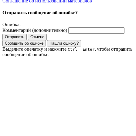
Соглашение об использовании материалов
Отправить сообщение об ошибке?
Ошибка:
Комментарий (дополнительно)
Отправить
Отмена
Сообщить об ошибке
Нашли ошибку?
Выделите опечатку и нажмите
+
, чтобы отправить
Ctrl
Enter
сообщение об ошибке.