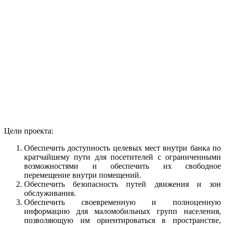
Цели проекта:
Обеспечить доступность целевых мест внутри банка по
кратчайшему пути для посетителей с ограниченными
возможностями и обеспечить их свободное
перемещение внутри помещений.
Обеспечить безопасность путей движения и зон
обслуживания.
Обеспечить своевременную и полноценную
информацию для маломобильных групп населения,
позволяющую им ориентироваться в пространстве,