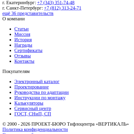
г. Екатеринбург:
+7 (343) 351-74-48
г. Санкт-Петербург:
+7 (812) 313-24-71
ещё 36 представительств
О компани
Статьи
Миссия
История
Награды
Сертификаты
Отзывы
Контакты
Покупателям
Электронный каталог
Проектирование
Руководства по адаптации
Инструкции по монтажу
Калькуляторы
Сервисный центр
ГОСТ, СНиП, СП
© 2000 - 2026 ПРОЕКТ-БЮРО Тифлоцентра «ВЕРТИКАЛЬ»
Политика конфиденциальности