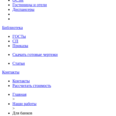
ОСЗН
Гостиницы и отели
Диспансеры
Библиотека
ГОСТы
СП
Приказы
Скачать готовые чертежи
Статьи
Контакты
Контакты
Рассчитать стоимость
Главная
>
Наши работы
>
Для банков