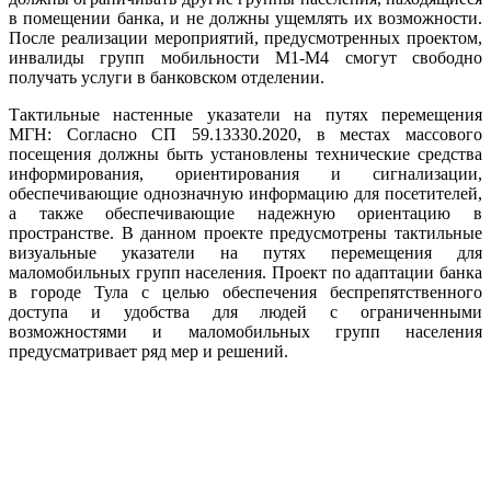
в помещении банка, и не должны ущемлять их возможности.
После реализации мероприятий, предусмотренных проектом,
инвалиды групп мобильности М1-М4 смогут свободно
получать услуги в банковском отделении.
Тактильные настенные указатели на путях перемещения
МГН: Согласно СП 59.13330.2020, в местах массового
посещения должны быть установлены технические средства
информирования, ориентирования и сигнализации,
обеспечивающие однозначную информацию для посетителей,
а также обеспечивающие надежную ориентацию в
пространстве. В данном проекте предусмотрены тактильные
визуальные указатели на путях перемещения для
маломобильных групп населения.
Проект по адаптации банка
в городе Тула с целью обеспечения беспрепятственного
доступа и удобства для людей с ограниченными
возможностями и маломобильных групп населения
предусматривает ряд мер и решений.