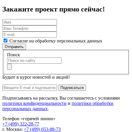
Закажите проект прямо сейчас!
Согласие на обработку персональных данных
Отправить
Поиск
Будьте в курсе новостей и акций!
Подписаться
Подписываясь на рассылку, Вы соглашаетесь с условиями
политики конфиденциальности
и
политики обработки
персональных данных
.
Телефон «горячей линии»
+7 (499) 322-28-77
г. Москва:
+7 (499) 653-88-73