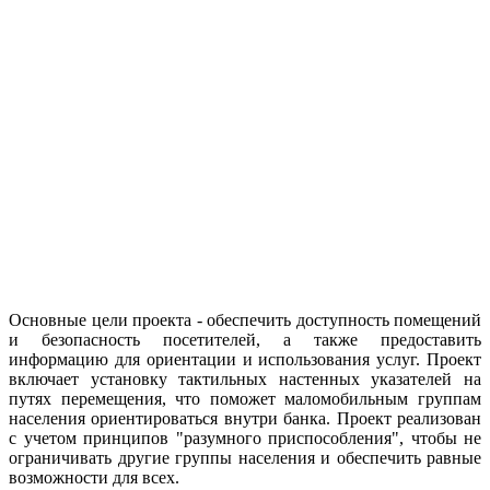
Основные цели проекта - обеспечить доступность помещений
и безопасность посетителей, а также предоставить
информацию для ориентации и использования услуг. Проект
включает установку тактильных настенных указателей на
путях перемещения, что поможет маломобильным группам
населения ориентироваться внутри банка. Проект реализован
с учетом принципов "разумного приспособления", чтобы не
ограничивать другие группы населения и обеспечить равные
возможности для всех.