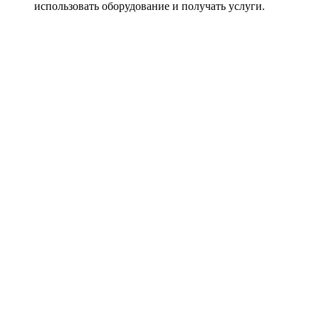
использовать оборудование и получать услуги.