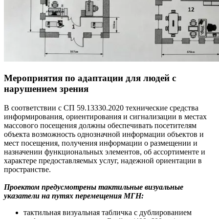
Мероприятия по адаптации для людей с
нарушением зрения
В соответствии с СП 59.13330.2020 технические средства
информирования, ориентирования и сигнализации в местах
массового посещения должны обеспечивать посетителям
объекта возможность однозначной информации объектов и
мест посещения, получения информации о размещении и
назначении функциональных элементов, об ассортименте и
характере предоставляемых услуг, надежной ориентации в
пространстве.
Проектом предусмотрены тактильные визуальные
указатели на путях перемещения МГН:
тактильная визуальная табличка с дублированием