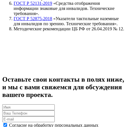
ГОСТ Р 52131-2019
«Средства отображения
информации знаковые для инвалидов. Технические
требования».
ГОСТ Р 52875-2018
«Указатели тактильные наземные
для инвалидов по зрению. Технические требования».
Методические рекомендации ЦБ РФ от 26.04.2019 № 12.
Оставьте свои контакты в полях ниже,
и мы с вами свяжемся для обсуждения
вашего проекта.
Согласие на обработку персональных данных