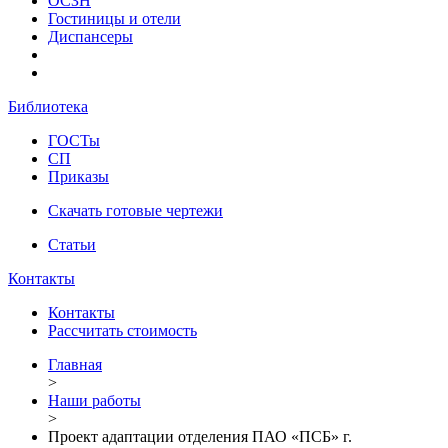
ОСЗН
Гостиницы и отели
Диспансеры
Библиотека
ГОСТы
СП
Приказы
Скачать готовые чертежи
Статьи
Контакты
Контакты
Рассчитать стоимость
Главная
>
Наши работы
>
Проект адаптации отделения ПАО «ПСБ» г.