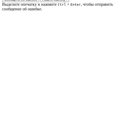
Выделите опечатку и нажмите
+
, чтобы отправить
Ctrl
Enter
сообщение об ошибке.