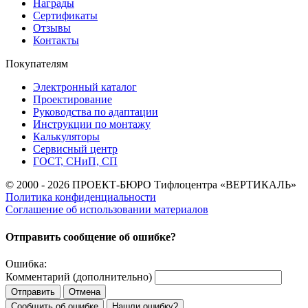
Награды
Сертификаты
Отзывы
Контакты
Покупателям
Электронный каталог
Проектирование
Руководства по адаптации
Инструкции по монтажу
Калькуляторы
Сервисный центр
ГОСТ, СНиП, СП
© 2000 - 2026 ПРОЕКТ-БЮРО Тифлоцентра «ВЕРТИКАЛЬ»
Политика конфиденциальности
Соглашение об использовании материалов
Отправить сообщение об ошибке?
Ошибка:
Комментарий (дополнительно)
Отправить
Отмена
Сообщить об ошибке
Нашли ошибку?