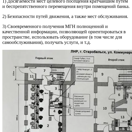
1) Досягаемости мест целевого посещения кратчайшим путем
и беспрепятственного перемещения внутри помещений банка.
2) Безопасности путей движения, а также мест обслуживания.
3) Своевременного получения МГН полноценной и
качественной информации, позволяющей ориентироваться в
пространстве, использовать оборудование (в том числе для
самообслуживания), получать услуги, и т.д.