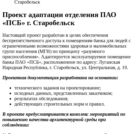
Старобельск
Проект адаптации отделения ПАО
«ПСБ» г. Старобельск
Настоящий проект разработан в целях обеспечения
беспрепятственного доступа к помещениям банка для людей с
ограниченными возможностями здоровья и маломобильных
групп населения (МГН) по принципу «разумного
приспособления». Адаптируется эксплуатируемое помещение
банка ПАО «ПСБ», расположенное по адресу: Луганская
Народная Республика, г. Старобельск, ул. Центральная, д. 19.
Проектная документация разработана на основании:
технического задания на проектирование;
исходных данных, представленных заказчиком;
результатах обследования;
действующих строительных норм и правил.
В проекте предусматривается комплекс мероприятий по
повышению качества архитектурной среды при
соблюдении: