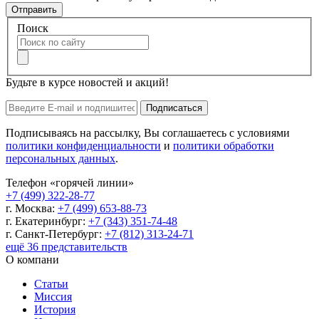
Отправить
Поиск
Будьте в курсе новостей и акций!
Подписаться
Подписываясь на рассылку, Вы соглашаетесь с условиями
политики конфиденциальности
и
политики обработки
персональных данных
.
Телефон «горячей линии»
+7 (499) 322-28-77
г. Москва:
+7 (499) 653-88-73
г. Екатеринбург:
+7 (343) 351-74-48
г. Санкт-Петербург:
+7 (812) 313-24-71
ещё 36 представительств
О компани
Статьи
Миссия
История