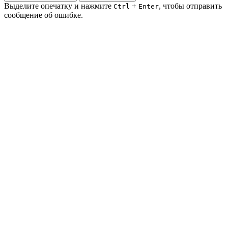
Выделите опечатку и нажмите
+
, чтобы отправить
Ctrl
Enter
сообщение об ошибке.