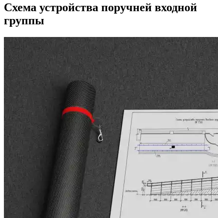
Схема устройства поручней входной
группы