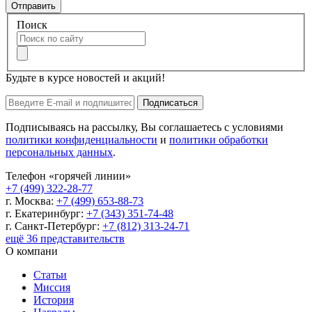
Отправить
Поиск
Будьте в курсе новостей и акций!
Подписаться
Подписываясь на рассылку, Вы соглашаетесь с условиями
политики конфиденциальности
и
политики обработки
персональных данных
.
Телефон «горячей линии»
+7 (499) 322-28-77
г. Москва:
+7 (499) 653-88-73
г. Екатеринбург:
+7 (343) 351-74-48
г. Санкт-Петербург:
+7 (812) 313-24-71
ещё 36 представительств
О компани
Статьи
Миссия
История