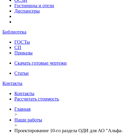
ОСЗН
Гостиницы и отели
Диспансеры
Библиотека
ГОСТы
СП
Приказы
Скачать готовые чертежи
Статьи
Контакты
Контакты
Рассчитать стоимость
Главная
>
Наши работы
>
Проектирование 10-го раздела ОДИ для АО "Альфа-