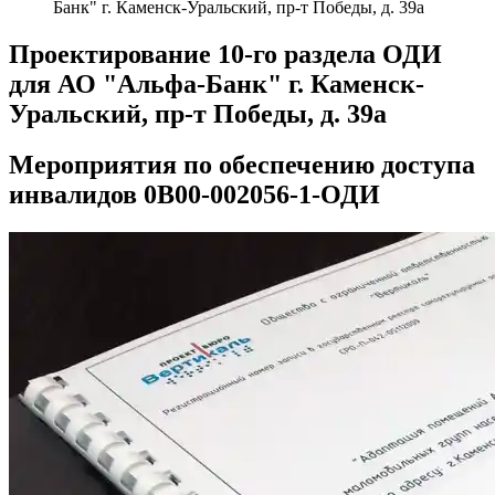
Банк" г. Каменск-Уральский, пр-т Победы, д. 39а
Проектирование 10-го раздела ОДИ
для АО "Альфа-Банк" г. Каменск-
Уральский, пр-т Победы, д. 39а
Мероприятия по обеспечению доступа
инвалидов 0В00-002056-1-ОДИ