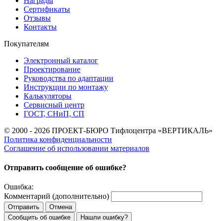
Награды
Сертификаты
Отзывы
Контакты
Покупателям
Электронный каталог
Проектирование
Руководства по адаптации
Инструкции по монтажу
Калькуляторы
Сервисный центр
ГОСТ, СНиП, СП
© 2000 - 2026 ПРОЕКТ-БЮРО Тифлоцентра «ВЕРТИКАЛЬ»
Политика конфиденциальности
Соглашение об использовании материалов
Отправить сообщение об ошибке?
Ошибка:
Комментарий (дополнительно)
Отправить
Отмена
Сообщить об ошибке
Нашли ошибку?