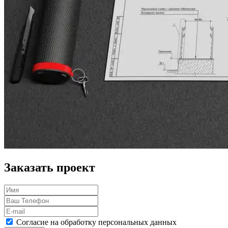
Заказать проект
Согласие на обработку персональных данных