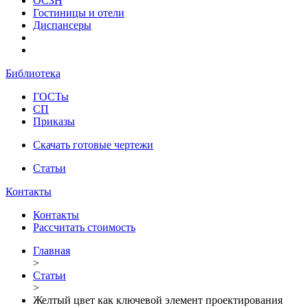
ОСЗН
Гостиницы и отели
Диспансеры
Библиотека
ГОСТы
СП
Приказы
Скачать готовые чертежи
Статьи
Контакты
Контакты
Рассчитать стоимость
Главная
>
Статьи
>
Желтый цвет как ключевой элемент проектирования