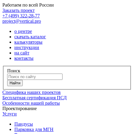
Работаем по всей России
Заказать проект
+7 (499) 322-28-77
project@vertical.pro
о центре
скачать каталог
калькуляторы
инструкции
на сайт
контакты
Поиск
Специфика наших проектов
Бесплатная сертификация ПСД
Особенности нашей работы
Проектирование
Услуги
Пандусы
Парковка для МГН