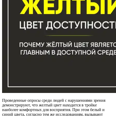
Проведенные опросы среди людей с нарушениями зрения
демонстрируют, что желтый цвет находится в тройке
наиболее комфортных для восприятия. При этом белый и
синий цвета, согласно тем же исследованиям, вызывают