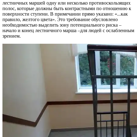
лестничных маршей одну или несколько противоскользящих
полос, которые должны быть контрастными по отношению к
поверхности ступени. В примечании прямо указано: «...как
правило, желтого цвета». Это требование обусловлено
необходимостью выделить зону потенциального риска –
начало и конец лестничного марша –для людей с ослабленным
зрением.