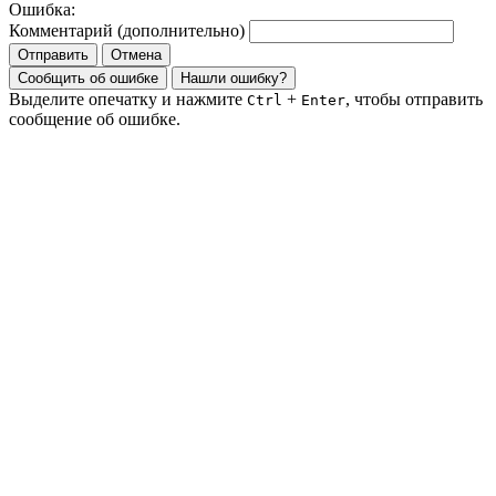
Ошибка:
Комментарий (дополнительно)
Отправить
Отмена
Сообщить об ошибке
Нашли ошибку?
Выделите опечатку и нажмите
+
, чтобы отправить
Ctrl
Enter
сообщение об ошибке.