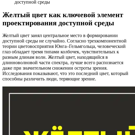
доступной среды
Желтый цвет как ключевой элемент
проектирования доступной среды
Желтый цвет занял центральное место в формировании
доступной среды не случайно. Согласно трехкомпонентной
теории цветовосприятия Юнга–Гельмгольца, человеческий
глаз обладает тремя типами колбочек, чувствительных к
разным длинам волн. Желтый цвет, находящийся в
длинноволновой части спектра, лучше всего распознается
даже при значительном снижении остроты зрения.
Исследования показывают, что это последний цвет, который
способны различить люди, теряющие зрение.