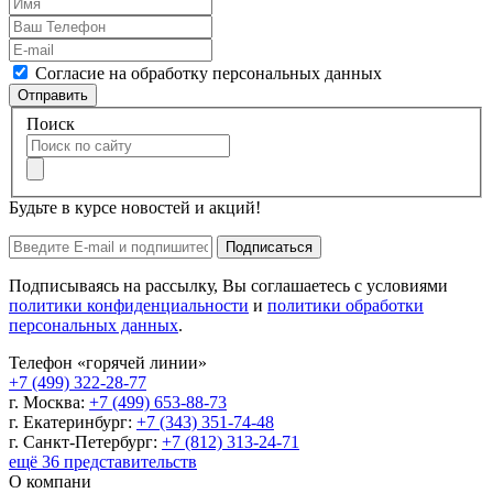
Согласие на обработку персональных данных
Отправить
Поиск
Будьте в курсе новостей и акций!
Подписаться
Подписываясь на рассылку, Вы соглашаетесь с условиями
политики конфиденциальности
и
политики обработки
персональных данных
.
Телефон «горячей линии»
+7 (499) 322-28-77
г. Москва:
+7 (499) 653-88-73
г. Екатеринбург:
+7 (343) 351-74-48
г. Санкт-Петербург:
+7 (812) 313-24-71
ещё 36 представительств
О компани