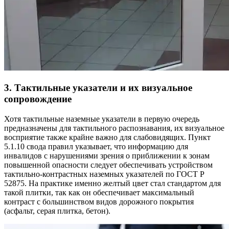
3. Тактильные указатели и их визуальное
сопровождение
Хотя тактильные наземные указатели в первую очередь
предназначены для тактильного распознавания, их визуальное
восприятие также крайне важно для слабовидящих. Пункт
5.1.10 свода правил указывает, что информацию для
инвалидов с нарушениями зрения о приближении к зонам
повышенной опасности следует обеспечивать устройством
тактильно-контрастных наземных указателей по ГОСТ Р
52875. На практике именно желтый цвет стал стандартом для
такой плитки, так как он обеспечивает максимальный
контраст с большинством видов дорожного покрытия
(асфальт, серая плитка, бетон).