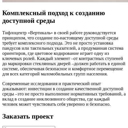
Комплексный подход к созданию
доступной среды
Тифлоцентр «Вертикаль» в своей работе руководствуется
принципом, что создание по-настоящему доступной среды
требует комплексного подхода. Это не просто установка
пандусов или тактильных указателей, а продуманная система
ориентиров, где цветовое кодирование играет одну из
ключевых ролей. Каждый элемент –от контрастных ступеней
до маркировки стеклянных дверей –должен работать в единой
системе, обеспечивая безопасное и комфортное перемещение
для всех категорий маломобильных групп населения.
Современные исследования и практический опыт
доказывают: инвестиции в создание качественной доступной
среды –это не просто выполнение нормативных требований, а
вклад в создание инклюзивного общества, где каждый
человек может чувствовать себя уверенно и безопасно.
Заказать проект