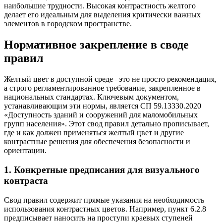
наибольшие трудности. Высокая контрастность желтого
делает его идеальным для выделения критически важных
элементов в городском пространстве.
Нормативное закрепление в своде
правил
Желтый цвет в доступной среде –это не просто рекомендация,
а строго регламентированное требование, закрепленное в
национальных стандартах. Ключевым документом,
устанавливающим эти нормы, является СП 59.13330.2020
«Доступность зданий и сооружений для маломобильных
групп населения». Этот свод правил детально прописывает,
где и как должен применяться желтый цвет и другие
контрастные решения для обеспечения безопасности и
ориентации.
1. Конкретные предписания для визуального
контраста
Свод правил содержит прямые указания на необходимость
использования контрастных цветов. Например, пункт 6.2.8
предписывает наносить на проступи краевых ступеней