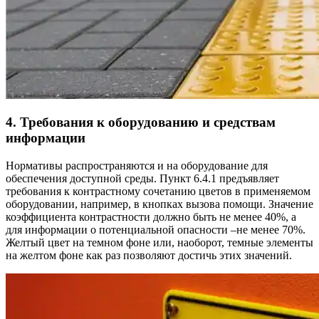
4. Требования к оборудованию и средствам
информации
Нормативы распространяются и на оборудование для
обеспечения доступной среды. Пункт 6.4.1 предъявляет
требования к контрастному сочетанию цветов в применяемом
оборудовании, например, в кнопках вызова помощи. Значение
коэффициента контрастности должно быть не менее 40%, а
для информации о потенциальной опасности –не менее 70%.
Желтый цвет на темном фоне или, наоборот, темные элементы
на желтом фоне как раз позволяют достичь этих значений.