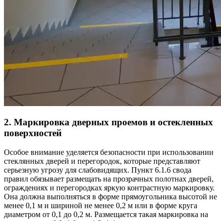
2. Маркировка дверных проемов и остекленных
поверхностей
Особое внимание уделяется безопасности при использовании
стеклянных дверей и перегородок, которые представляют
серьезную угрозу для слабовидящих. Пункт 6.1.6 свода
правил обязывает размещать на прозрачных полотнах дверей,
ограждениях и перегородках яркую контрастную маркировку.
Она должна выполняться в форме прямоугольника высотой не
менее 0,1 м и шириной не менее 0,2 м или в форме круга
диаметром от 0,1 до 0,2 м. Размещается такая маркировка на