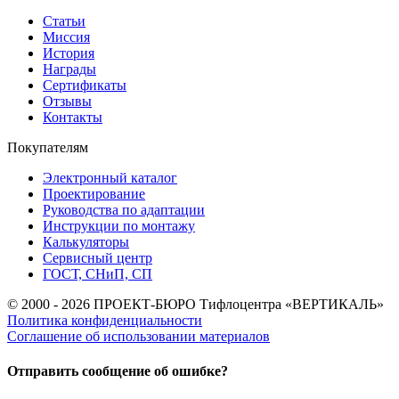
Статьи
Миссия
История
Награды
Сертификаты
Отзывы
Контакты
Покупателям
Электронный каталог
Проектирование
Руководства по адаптации
Инструкции по монтажу
Калькуляторы
Сервисный центр
ГОСТ, СНиП, СП
© 2000 - 2026 ПРОЕКТ-БЮРО Тифлоцентра «ВЕРТИКАЛЬ»
Политика конфиденциальности
Соглашение об использовании материалов
Отправить сообщение об ошибке?