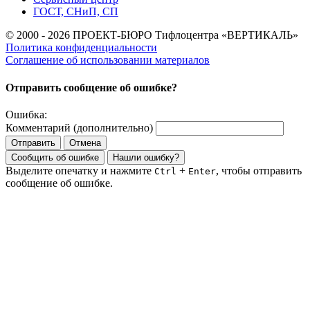
ГОСТ, СНиП, СП
© 2000 - 2026 ПРОЕКТ-БЮРО Тифлоцентра «ВЕРТИКАЛЬ»
Политика конфиденциальности
Соглашение об использовании материалов
Отправить сообщение об ошибке?
Ошибка:
Комментарий (дополнительно)
Отправить
Отмена
Сообщить об ошибке
Нашли ошибку?
Выделите опечатку и нажмите
+
, чтобы отправить
Ctrl
Enter
сообщение об ошибке.