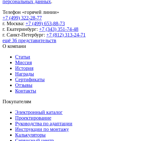
персональных данных
.
Телефон «горячей линии»
+7 (499) 322-28-77
г. Москва:
+7 (499) 653-88-73
г. Екатеринбург:
+7 (343) 351-74-48
г. Санкт-Петербург:
+7 (812) 313-24-71
ещё 36 представительств
О компани
Статьи
Миссия
История
Награды
Сертификаты
Отзывы
Контакты
Покупателям
Электронный каталог
Проектирование
Руководства по адаптации
Инструкции по монтажу
Калькуляторы
Сервисный центр