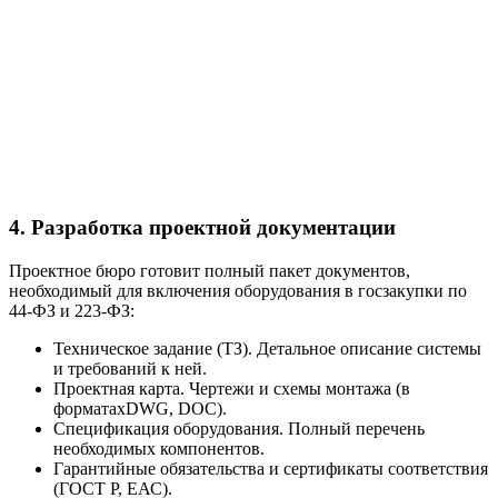
4. Разработка проектной документации
Проектное бюро готовит полный пакет документов,
необходимый для включения оборудования в госзакупки по
44-ФЗ и 223-ФЗ:
Техническое задание (ТЗ). Детальное описание системы
и требований к ней.
Проектная карта. Чертежи и схемы монтажа (в
форматахDWG, DOC).
Спецификация оборудования. Полный перечень
необходимых компонентов.
Гарантийные обязательства и сертификаты соответствия
(ГОСТ Р, ЕАС).