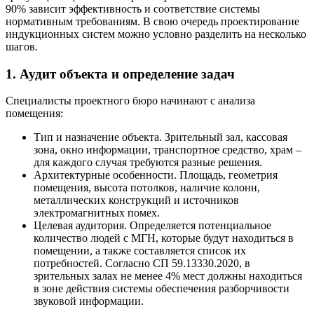
90% зависит эффективность и соответствие системы
нормативным требованиям. В свою очередь проектирование
индукционных систем можно условно разделить на несколько
шагов.
1. Аудит объекта и определение задач
Специалисты проектного бюро начинают с анализа
помещения:
Тип и назначение объекта. Зрительный зал, кассовая
зона, окно информации, транспортное средство, храм –
для каждого случая требуются разные решения.
Архитектурные особенности. Площадь, геометрия
помещения, высота потолков, наличие колонн,
металлических конструкций и источников
электромагнитных помех.
Целевая аудитория. Определяется потенциальное
количество людей с МГН, которые будут находиться в
помещении, а также составляется список их
потребностей. Согласно СП 59.13330.2020, в
зрительных залах не менее 4% мест должны находиться
в зоне действия системы обеспечения разборчивости
звуковой информации.