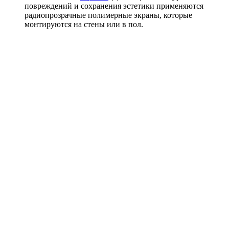
повреждений и сохранения эстетики применяются
радиопрозрачные полимерные экраны, которые
монтируются на стены или в пол.