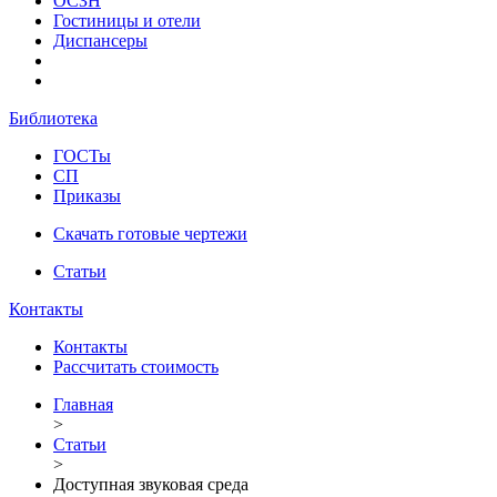
ОСЗН
Гостиницы и отели
Диспансеры
Библиотека
ГОСТы
СП
Приказы
Скачать готовые чертежи
Статьи
Контакты
Контакты
Рассчитать стоимость
Главная
>
Статьи
>
Доступная звуковая среда