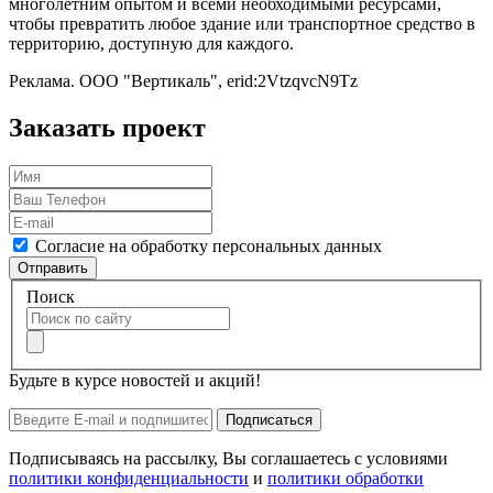
многолетним опытом и всеми необходимыми ресурсами,
чтобы превратить любое здание или транспортное средство в
территорию, доступную для каждого.
Реклама. ООО "Вертикаль", erid:2VtzqvcN9Tz
Заказать проект
Согласие на обработку персональных данных
Отправить
Поиск
Будьте в курсе новостей и акций!
Подписаться
Подписываясь на рассылку, Вы соглашаетесь с условиями
политики конфиденциальности
и
политики обработки