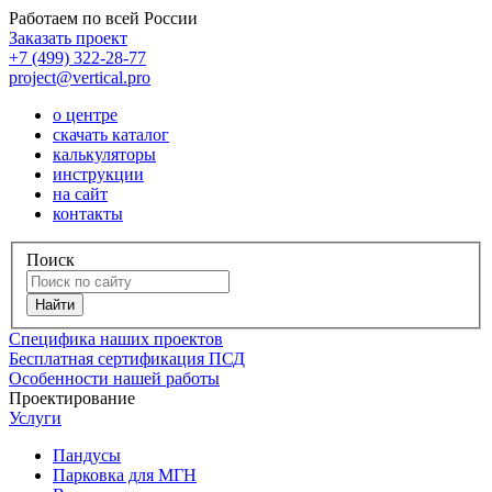
Работаем по всей России
Заказать проект
+7 (499) 322-28-77
project@vertical.pro
о центре
скачать каталог
калькуляторы
инструкции
на сайт
контакты
Поиск
Специфика наших проектов
Бесплатная сертификация ПСД
Особенности нашей работы
Проектирование
Услуги
Пандусы
Парковка для МГН