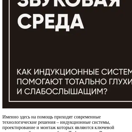
Именно здесь на помощь приходят современные
технологические решения – индукционные системы,
проектирование и монтаж которых являются ключевой