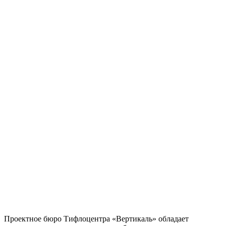
Проектное бюро Тифлоцентра «Вертикаль» обладает