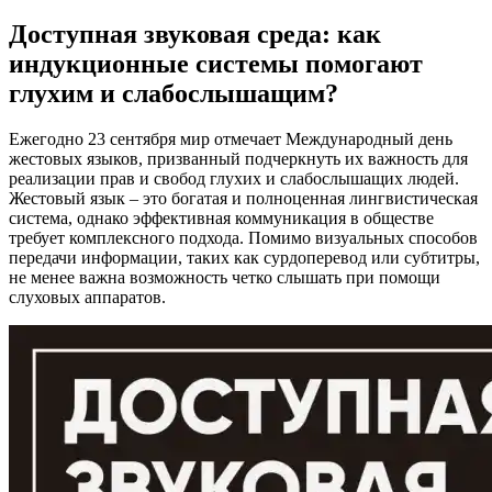
Доступная звуковая среда: как
индукционные системы помогают
глухим и слабослышащим?
Ежегодно 23 сентября мир отмечает Международный день
жестовых языков, призванный подчеркнуть их важность для
реализации прав и свобод глухих и слабослышащих людей.
Жестовый язык – это богатая и полноценная лингвистическая
система, однако эффективная коммуникация в обществе
требует комплексного подхода. Помимо визуальных способов
передачи информации, таких как сурдоперевод или субтитры,
не менее важна возможность четко слышать при помощи
слуховых аппаратов.